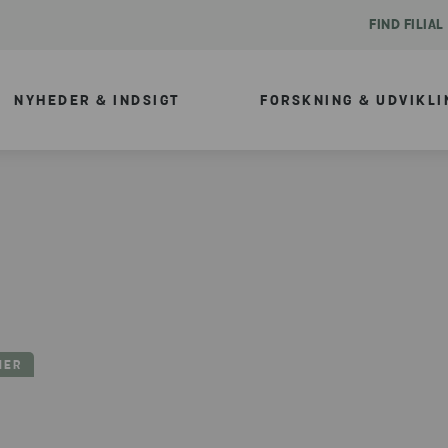
FIND FILIAL
NYHEDER & INDSIGT
FORSKNING & UDVIKLI
NER