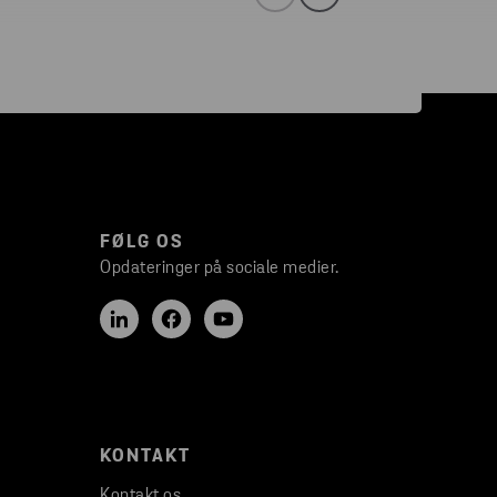
FØLG OS
Opdateringer på sociale medier.
KONTAKT
Kontakt os