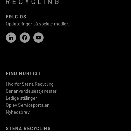
FØLG OS
Opdateringer på sociale medier.
FIND HURTIGT
Hvorfor Stena Recycling
Genanvendelsestjenester
Ledige stillinger
Oplev Serviceportalen
Nyhedsbrev
STENA RECYCLING