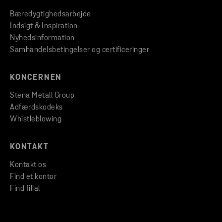
Bæredygtighedsarbejde
Indsigt & Inspiration
Nyhedsinformation
Samhandelsbetingelser og certificeringer
KONCERNEN
Stena Metall Group
Adfærdskodeks
Whistleblowing
KONTAKT
Kontakt os
Find et kontor
Find filial