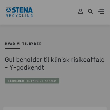
HVAD VI TILBYDER
Gul beholder til klinisk risikoaffald
- Y-godkendt
BEHOLDER TIL FARLIGT AFFALD