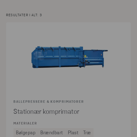
RESULTATER I ALT: 3
BALLEPRESSERE & KOMPRIMATORER
Stationær komprimator
MATERIALER
Bølgepap
Brændbart
Plast
Træ