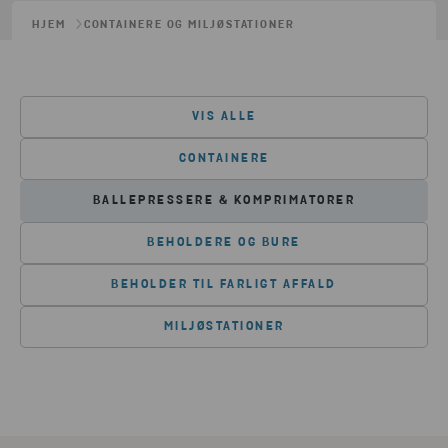
HJEM
CONTAINERE OG MILJØSTATIONER
VIS ALLE
CONTAINERE
BALLEPRESSERE & KOMPRIMATORER
BEHOLDERE OG BURE
BEHOLDER TIL FARLIGT AFFALD
MILJØSTATIONER