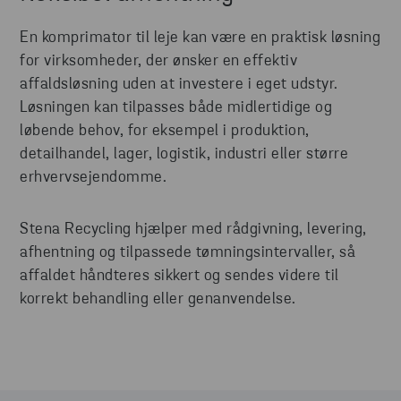
En komprimator til leje kan være en praktisk løsning
for virksomheder, der ønsker en effektiv
affaldsløsning uden at investere i eget udstyr.
Løsningen kan tilpasses både midlertidige og
løbende behov, for eksempel i produktion,
detailhandel, lager, logistik, industri eller større
erhvervsejendomme.
Stena Recycling hjælper med rådgivning, levering,
afhentning og tilpassede tømningsintervaller, så
affaldet håndteres sikkert og sendes videre til
korrekt behandling eller genanvendelse.