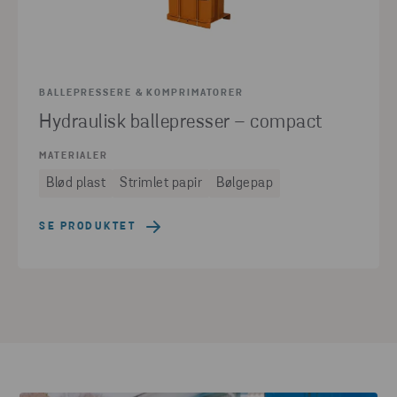
BALLEPRESSERE & KOMPRIMATORER
Hydraulisk ballepresser – compact
MATERIALER
Blød plast
Strimlet papir
Bølgepap
SE PRODUKTET