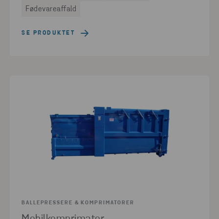
Fødevareaffald
SE PRODUKTET
BALLEPRESSERE & KOMPRIMATORER