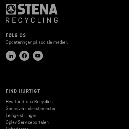
FØLG OS
Opdateringer på sociale medier.
FIND HURTIGT
Hvorfor Stena Recycling
Genanvendelsestjenester
Ledige stillinger
Oplev Serviceportalen