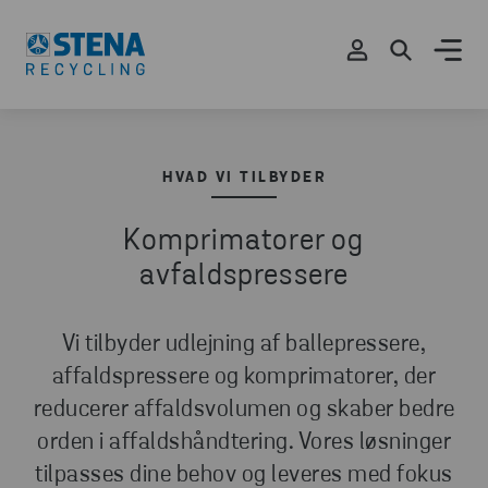
HVAD VI TILBYDER
Komprimatorer og
avfaldspressere
Vi tilbyder udlejning af ballepressere,
affaldspressere og komprimatorer, der
reducerer affaldsvolumen og skaber bedre
orden i affaldshåndtering. Vores løsninger
tilpasses dine behov og leveres med fokus