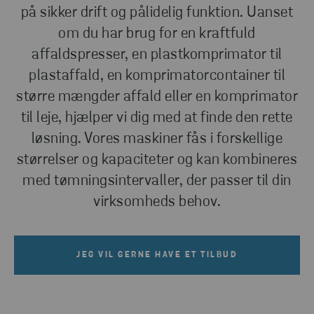
på sikker drift og pålidelig funktion. Uanset
om du har brug for en kraftfuld
affaldspresser, en plastkomprimator til
plastaffald, en komprimatorcontainer til
større mængder affald eller en komprimator
til leje, hjælper vi dig med at finde den rette
løsning. Vores maskiner fås i forskellige
størrelser og kapaciteter og kan kombineres
med tømningsintervaller, der passer til din
virksomheds behov.
JEG VIL GERNE HAVE ET TILBUD