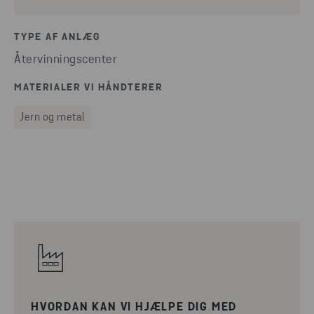
TYPE AF ANLÆG
Återvinningscenter
MATERIALER VI HÅNDTERER
Jern og metal
HVORDAN KAN VI HJÆLPE DIG MED