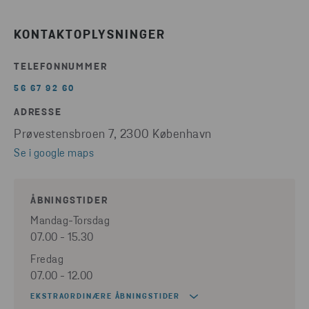
KONTAKTOPLYSNINGER
TELEFONNUMMER
56 67 92 60
ADRESSE
Prøvestensbroen 7, 2300 København
Se i google maps
ÅBNINGSTIDER
Mandag-Torsdag
07.00 - 15.30
Fredag
07.00 - 12.00
EKSTRAORDINÆRE ÅBNINGSTIDER