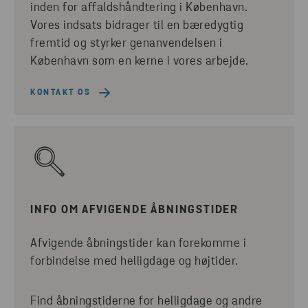
inden for affaldshåndtering i København.
Vores indsats bidrager til en bæredygtig
fremtid og styrker genanvendelsen i
København som en kerne i vores arbejde.
KONTAKT OS
INFO OM AFVIGENDE ÅBNINGSTIDER
Afvigende åbningstider kan forekomme i
forbindelse med helligdage og højtider.
Find åbningstiderne for helligdage og andre