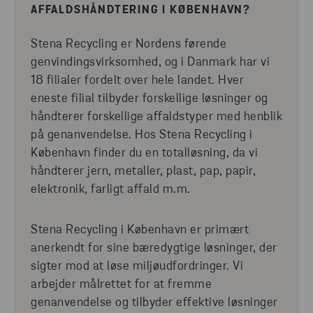
AFFALDSHÅNDTERING I KØBENHAVN?
Stena Recycling er Nordens førende
genvindingsvirksomhed, og i Danmark har vi
18 filialer fordelt over hele landet. Hver
eneste filial tilbyder forskellige løsninger og
håndterer forskellige affaldstyper med henblik
på genanvendelse. Hos Stena Recycling i
København finder du en totalløsning, da vi
håndterer jern, metaller, plast, pap, papir,
elektronik, farligt affald m.m.
Stena Recycling i København er primært
anerkendt for sine bæredygtige løsninger, der
sigter mod at løse miljøudfordringer. Vi
arbejder målrettet for at fremme
genanvendelse og tilbyder effektive løsninger