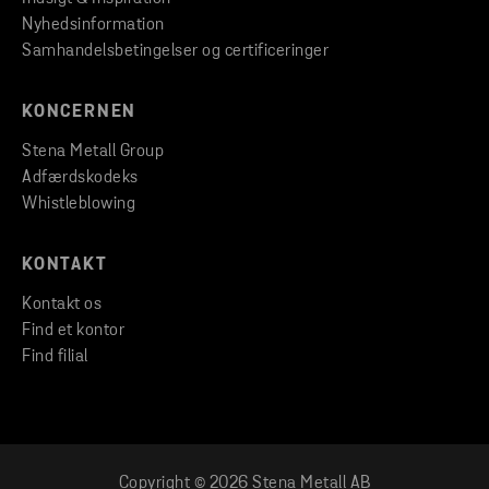
Nyhedsinformation
Samhandelsbetingelser og certificeringer
KONCERNEN
Stena Metall Group
Adfærdskodeks
Whistleblowing
KONTAKT
Kontakt os
Find et kontor
Find filial
Copyright © 2026 Stena Metall AB