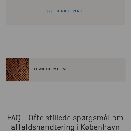
SEND E-MAIL
JERN OG METAL
FAQ - Ofte stillede spørgsmål om
affaldshåndtering i København