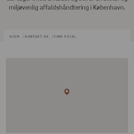
miljøvenlig affaldshåndtering i København.
HJEM
KONTAKT OS
FIND FILIAL