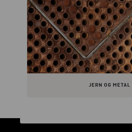
JERN OG METAL