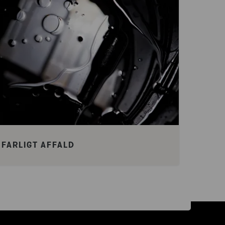
FARLIGT AFFALD