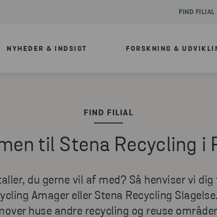
FIND FILIAL
NYHEDER & INDSIGT
FORSKNING & UDVIKLI
FIND FILIAL
en til Stena Recycling i 
aller, du gerne vil af med? Så henviser vi dig 
cling Amager eller Stena Recycling Slagelse.
mover huse andre recycling og reuse områder, 