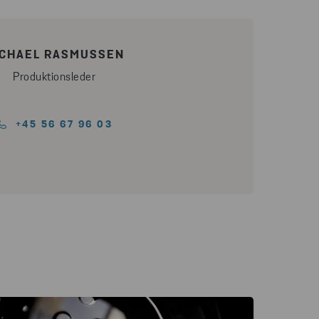
ICHAEL RASMUSSEN
Produktionsleder
+45 56 67 96 03