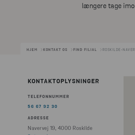
længere tage imod
HJEM
KONTAKT OS
FIND FILIAL
ROSKILDE-NAVER
KONTAKTOPLYSNINGER
TELEFONNUMMER
56 67 92 30
ADRESSE
Navervej 19, 4000 Roskilde