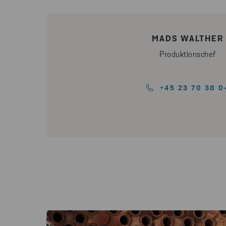
MADS WALTHER
Produktionschef
+45 23 70 38 0