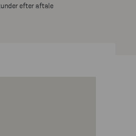
under efter aftale