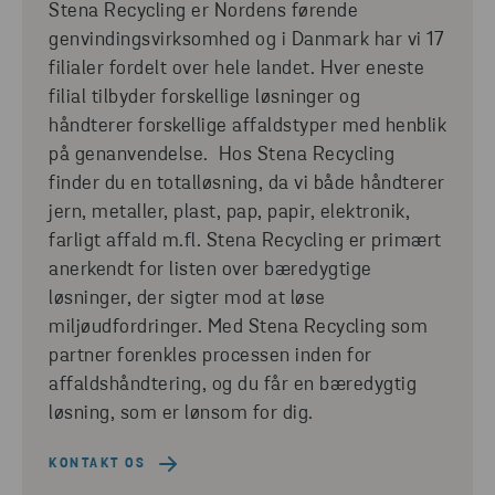
Stena Recycling er Nordens førende
genvindingsvirksomhed og i Danmark har vi 17
filialer fordelt over hele landet. Hver eneste
filial tilbyder forskellige løsninger og
håndterer forskellige affaldstyper med henblik
på genanvendelse. Hos Stena Recycling
finder du en totalløsning, da vi både håndterer
jern, metaller, plast, pap, papir, elektronik,
farligt affald m.fl. Stena Recycling er primært
anerkendt for listen over bæredygtige
løsninger, der sigter mod at løse
miljøudfordringer. Med Stena Recycling som
partner forenkles processen inden for
affaldshåndtering, og du får en bæredygtig
løsning, som er lønsom for dig.
KONTAKT OS