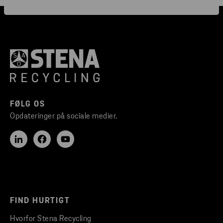
FØLG OS
Opdateringer på sociale medier.
FIND HURTIGT
Hvorfor Stena Recycling