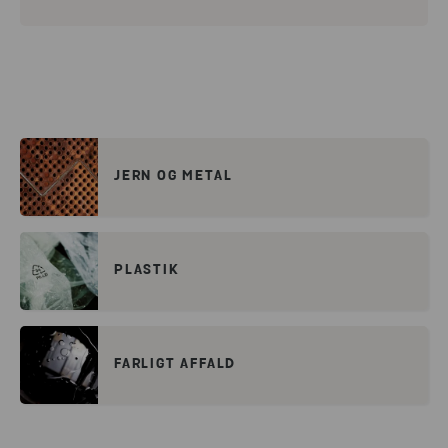
JERN OG METAL
PLASTIK
FARLIGT AFFALD