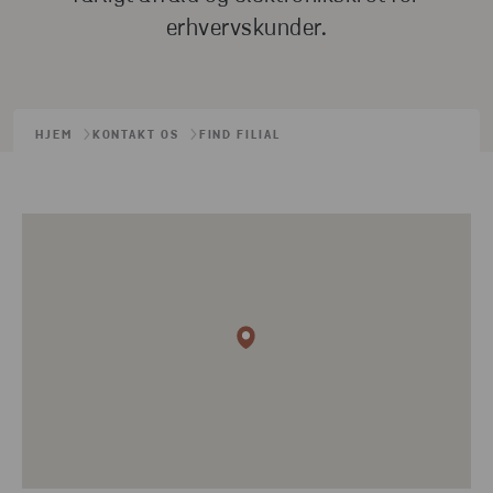
erhvervskunder.
HJEM
KONTAKT OS
FIND FILIAL