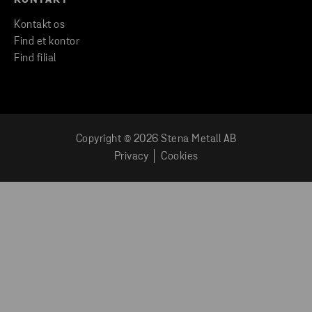
Kontakt os
Find et kontor
Find filial
Copyright © 2026 Stena Metall AB
Privacy
Cookies