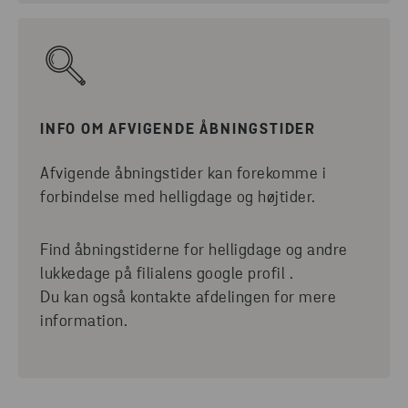
INFO OM AFVIGENDE ÅBNINGSTIDER
Afvigende åbningstider kan forekomme i
forbindelse med helligdage og højtider.
Find åbningstiderne for helligdage og andre
lukkedage på filialens google profil .
Du kan også kontakte afdelingen for mere
information.