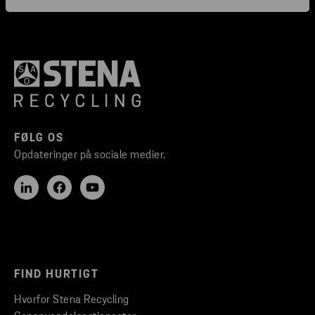
FØLG OS
Opdateringer på sociale medier.
FIND HURTIGT
Hvorfor Stena Recycling