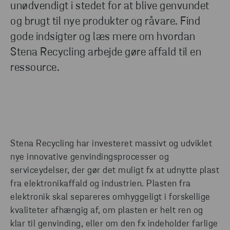
unødvendigt i stedet for at blive genvundet
og brugt til nye produkter og råvare. Find
gode indsigter og læs mere om hvordan
Stena Recycling arbejde gøre affald til en
ressource.
Stena Recycling har investeret massivt og udviklet
nye innovative genvindingsprocesser og
serviceydelser, der gør det muligt fx at udnytte plast
fra elektronikaffald og industrien. Plasten fra
elektronik skal separeres omhyggeligt i forskellige
kvaliteter afhængig af, om plasten er helt ren og
klar til genvinding, eller om den fx indeholder farlige