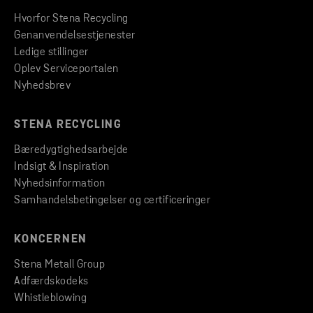
Hvorfor Stena Recycling
Genanvendelsestjenester
Ledige stillinger
Oplev Serviceportalen
Nyhedsbrev
STENA RECYCLING
Bæredygtighedsarbejde
Indsigt & Inspiration
Nyhedsinformation
Samhandelsbetingelser og certificeringer
KONCERNEN
Stena Metall Group
Adfærdskodeks
Whistleblowing