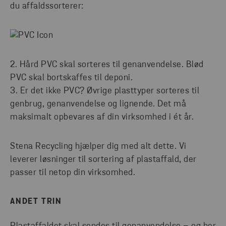
du affaldssorterer:
2. Hård PVC skal sorteres til genanvendelse. Blød
PVC skal bortskaffes til deponi.
3. Er det ikke PVC? Øvrige plasttyper sorteres til
genbrug, genanvendelse og lignende. Det må
maksimalt opbevares af din virksomhed i ét år.
Stena Recycling hjælper dig med alt dette. Vi
leverer løsninger til sortering af plastaffald, der
passer til netop din virksomhed.
ANDET TRIN