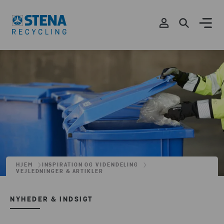
HJEM
INSPIRATION OG VIDENDELING
VEJLEDNINGER & ARTIKLER
NYHEDER & INDSIGT