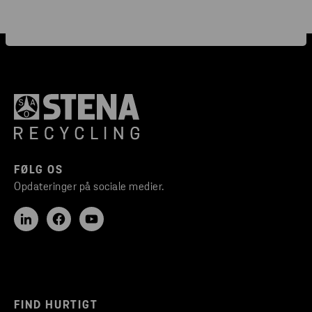
FØLG OS
Opdateringer på sociale medier.
FIND HURTIGT