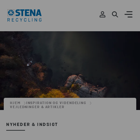
HJEM
INSPIRATION OG VIDENDELING
VEJLEDNINGER & ARTIKLER
NYHEDER & INDSIGT