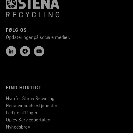
FØLG OS
Opdateringer på sociale medier.
FIND HURTIGT
Hvorfor Stena Recycling
Genanvendelsestjenester
Ledige stillinger
Oplev Serviceportalen
Nyhedsbrev