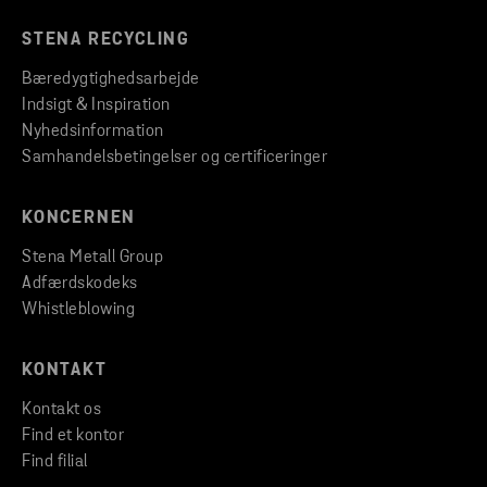
STENA RECYCLING
Bæredygtighedsarbejde
Indsigt & Inspiration
Nyhedsinformation
Samhandelsbetingelser og certificeringer
KONCERNEN
Stena Metall Group
Adfærdskodeks
Whistleblowing
KONTAKT
Kontakt os
Find et kontor
Find filial