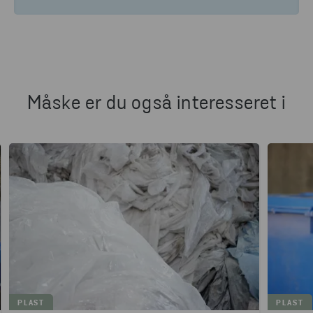
Måske er du også interesseret i
PLAST
PLAST