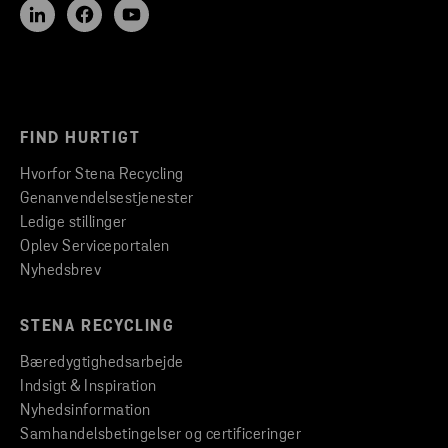
FIND HURTIGT
Hvorfor Stena Recycling
Genanvendelsestjenester
Ledige stillinger
Oplev Serviceportalen
Nyhedsbrev
STENA RECYCLING
Bæredygtighedsarbejde
Indsigt & Inspiration
Nyhedsinformation
Samhandelsbetingelser og certificeringer