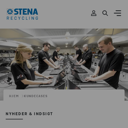
HJEM
KUNDECASES
NYHEDER & INDSIGT