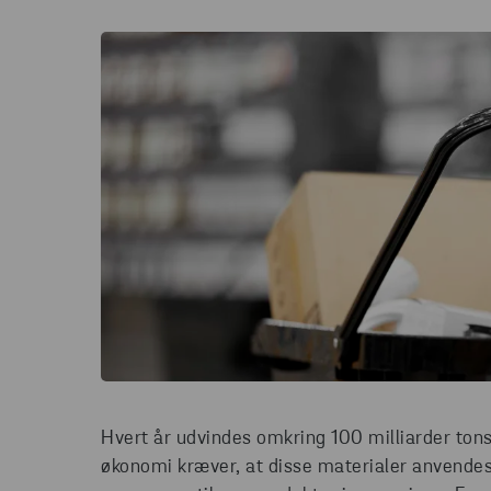
Hvert år udvindes omkring 100 milliarder tons
økonomi kræver, at disse materialer anvende