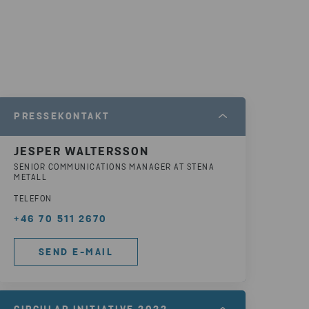
PRESSEKONTAKT
JESPER WALTERSSON
SENIOR COMMUNICATIONS MANAGER AT STENA
METALL
TELEFON
+46 70 511 2670
SEND E-MAIL