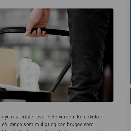
 nye materialer over hele verden. En cirkulær
s så længe som muligt og kan bruges som