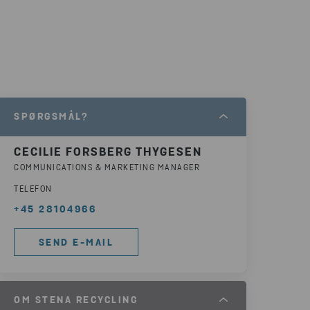
SPØRGSMÅL?
CECILIE FORSBERG THYGESEN
COMMUNICATIONS & MARKETING MANAGER
TELEFON
+45 28104966
SEND E-MAIL
OM STENA RECYCLING