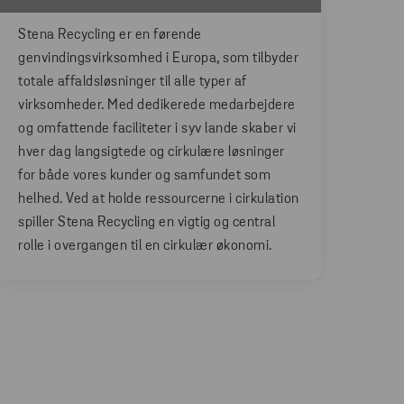
Stena Recycling er en førende
genvindingsvirksomhed i Europa, som tilbyder
totale affaldsløsninger til alle typer af
virksomheder. Med dedikerede medarbejdere
og omfattende faciliteter i syv lande skaber vi
hver dag langsigtede og cirkulære løsninger
for både vores kunder og samfundet som
helhed. Ved at holde ressourcerne i cirkulation
spiller Stena Recycling en vigtig og central
rolle i overgangen til en cirkulær økonomi.