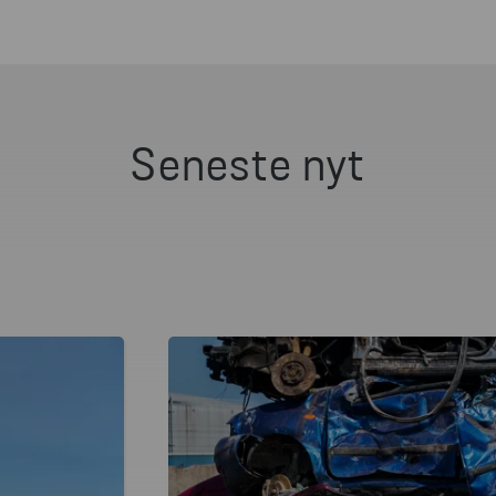
Seneste nyt