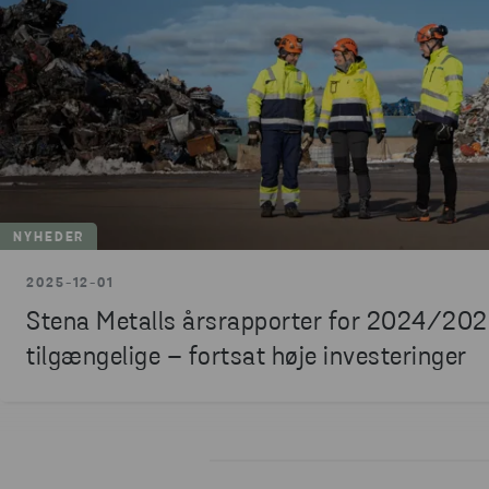
NYHEDER
2025-12-01
Stena Metalls årsrapporter for 2024/202
tilgængelige – fortsat høje investeringer