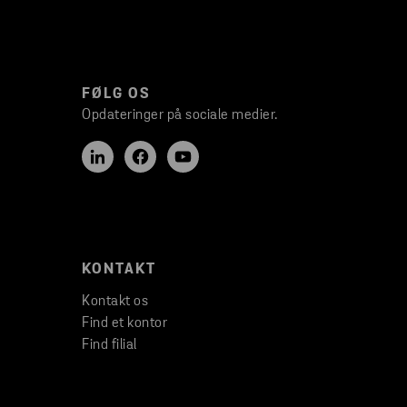
FØLG OS
Opdateringer på sociale medier.
KONTAKT
Kontakt os
Find et kontor
Find filial