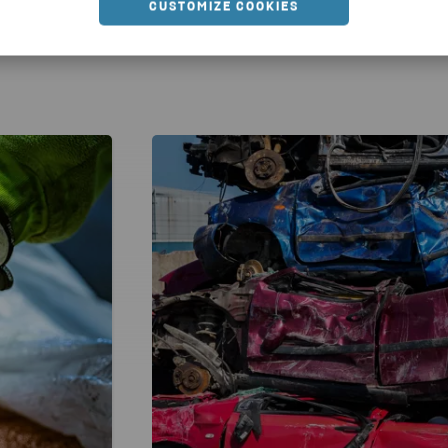
CUSTOMIZE COOKIES