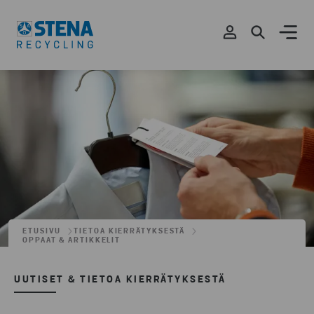
ETUSIVU
TIETOA KIERRÄTYKSESTÄ
OPPAAT & ARTIKKELIT
UUTISET & TIETOA KIERRÄTYKSESTÄ