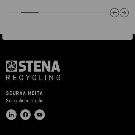
SEURAA MEITÄ
Sosiaalinen media