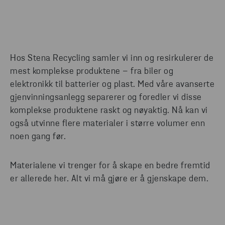
Hos Stena Recycling samler vi inn og resirkulerer de
mest komplekse produktene – fra biler og
elektronikk til batterier og plast. Med våre avanserte
gjenvinningsanlegg separerer og foredler vi disse
komplekse produktene raskt og nøyaktig. Nå kan vi
også utvinne flere materialer i større volumer enn
noen gang før.
Materialene vi trenger for å skape en bedre fremtid
er allerede her. Alt vi må gjøre er å gjenskape dem.