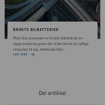
BRUKTE BILBATTERIER
Med våre prosesser er brukte bilbatterier en
slags moderne gruve der vi kan hente ut nyttige
ressurser til nye, elektriske biler.
LES MER
Del artikkel