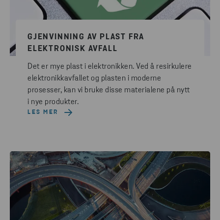
GJENVINNING AV PLAST FRA
ELEKTRONISK AVFALL
Det er mye plast i elektronikken. Ved å resirkulere
elektronikkavfallet og plasten i moderne
prosesser, kan vi bruke disse materialene på nytt
i nye produkter.
LES MER