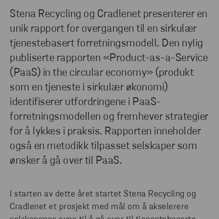
Stena Recycling og Cradlenet presenterer en
unik rapport for overgangen til en sirkulær
tjenestebasert forretningsmodell. Den nylig
publiserte rapporten «Product-as-a-Service
(PaaS) in the circular economy» (produkt
som en tjeneste i sirkulær økonomi)
identifiserer utfordringene i PaaS-
forretningsmodellen og fremhever strategier
for å lykkes i praksis. Rapporten inneholder
også en metodikk tilpasset selskaper som
ønsker å gå over til PaaS.
I starten av dette året startet Stena Recycling og
Cradlenet et prosjekt med mål om å akselerere