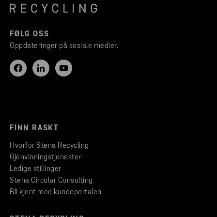
FØLG OSS
Oppdateringer på sosiale medier.
FINN RASKT
Hvorfor Stena Recycling
Gjenvinningstjenester
Ledige stillinger
Stena Circular Consulting
Bli kjent med kundeportalen