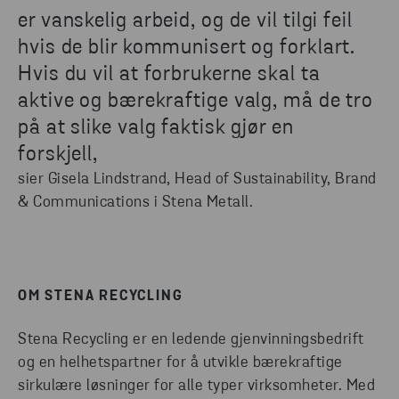
er vanskelig arbeid, og de vil tilgi feil
hvis de blir kommunisert og forklart.
Hvis du vil at forbrukerne skal ta
aktive og bærekraftige valg, må de tro
på at slike valg faktisk gjør en
forskjell,
sier Gisela Lindstrand, Head
of
Sustainability
, Brand
& Communications i Stena Metall.
OM STENA RECYCLING
Stena Recycling er en ledende gjenvinningsbedrift
og en helhetspartner for å utvikle bærekraftige
sirkulære løsninger for alle typer virksomheter. Med