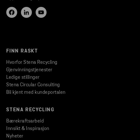
FINN RASKT
Hvorfor Stena Recycling
Gjenvinningstjenester
Ledige stillinger
Stena Circular Consulting
Bli kjent med kundeportalen
STENA RECYCLING
Bærekraftsarbeid
Innsikt & Inspirasjon
Nyheter