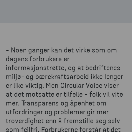
- Noen ganger kan det virke som om
dagens forbrukere er
informasjonstrøtte, og at bedriftenes
miljø- og bærekraftsarbeid ikke lenger
er like viktig. Men Circular Voice viser
at det motsatte er tilfelle - folk vil vite
mer. Transparens og åpenhet om
utfordringer og problemer gir mer
troverdighet enn å fremstille seg selv
som feilfri. Forbrukerne forstår at det