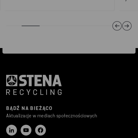
BĄDŹ NA BIEŻĄCO
Aktualizacje w mediach społecznościowych