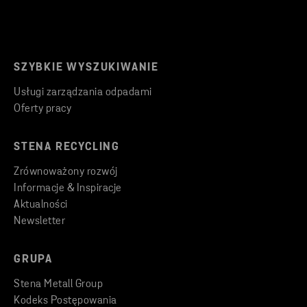
SZYBKIE WYSZUKIWANIE
Usługi zarządzania odpadami
Oferty pracy
STENA RECYCLING
Zrównoważony rozwój
Informacje & Inspiracje
Aktualności
Newsletter
GRUPA
Stena Metall Group
Kodeks Postępowania