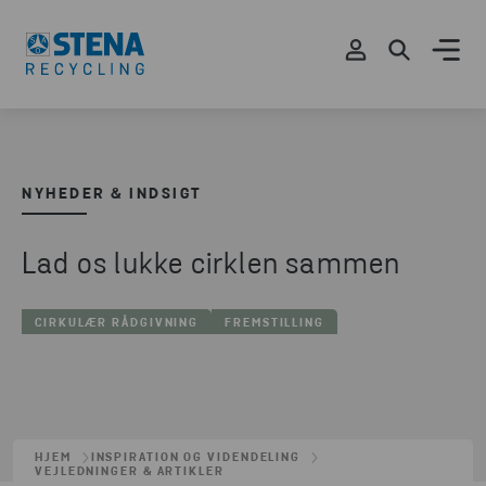
NYHEDER & INDSIGT
Lad os lukke cirklen sammen
CIRKULÆR RÅDGIVNING
FREMSTILLING
HJEM
INSPIRATION OG VIDENDELING
VEJLEDNINGER & ARTIKLER