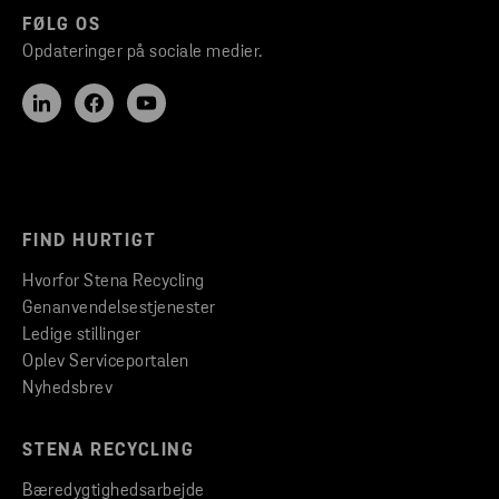
FØLG OS
Opdateringer på sociale medier.
FIND HURTIGT
Hvorfor Stena Recycling
Genanvendelsestjenester
Ledige stillinger
Oplev Serviceportalen
Nyhedsbrev
STENA RECYCLING
Bæredygtighedsarbejde