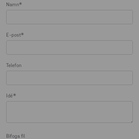
Namn
*
E-post
*
Telefon
Idé
*
Bifoga fil