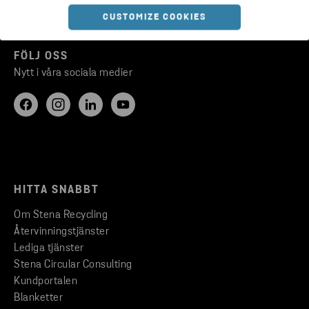
CUSTOMIZE COOKIES
FÖLJ OSS
Nytt i våra sociala medier
HITTA SNABBT
Om Stena Recycling
Återvinningstjänster
Lediga tjänster
Stena Circular Consulting
Kundportalen
Blanketter