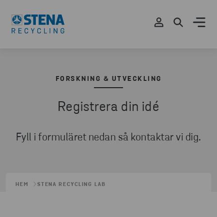
FORSKNING & UTVECKLING
Registrera din idé
Fyll i formuläret nedan så kontaktar vi dig.
HEM
STENA RECYCLING LAB