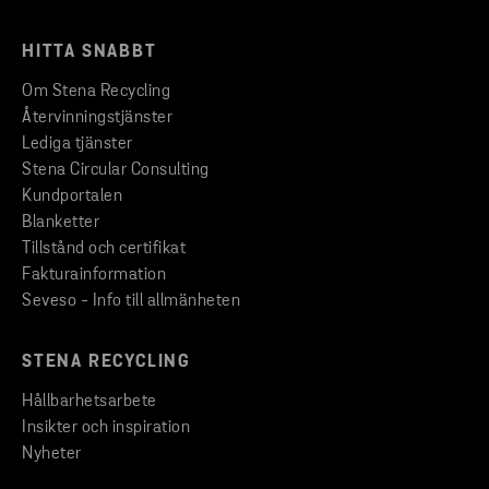
HITTA SNABBT
Om Stena Recycling
Återvinningstjänster
Lediga tjänster
Stena Circular Consulting
Kundportalen
Blanketter
Tillstånd och certifikat
Fakturainformation
Seveso - Info till allmänheten
STENA RECYCLING
Hållbarhetsarbete
Insikter och inspiration
Nyheter