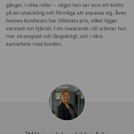
gånger, i olika roller – något hon ser som ett kvitto
på sin utveckling och förmåga att anpassa sig. Även
hennes kundteam har tilldelats pris, vilket ligger
varmast om hjärtat. I sin nuvarande roll arbetar hon
mer strategiskt och långsiktigt, och i nära
samarbete med kunden.