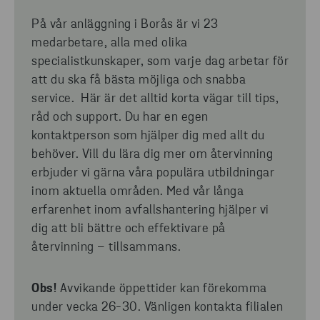
På vår anläggning i Borås är vi 23
medarbetare, alla med olika
specialistkunskaper, som varje dag arbetar för
att du ska få bästa möjliga och snabba
service. Här är det alltid korta vägar till tips,
råd och support. Du har en egen
kontaktperson som hjälper dig med allt du
behöver. Vill du lära dig mer om återvinning
erbjuder vi gärna våra populära utbildningar
inom aktuella områden. Med vår långa
erfarenhet inom avfallshantering hjälper vi
dig att bli bättre och effektivare på
återvinning – tillsammans.
Obs!
Avvikande öppettider kan förekomma
under vecka 26-30. Vänligen kontakta filialen