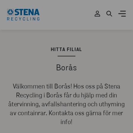
HITTA FILIAL
Borås
Välkommen till Borås! Hos oss på Stena
Recycling i Borås får du hjälp med din
återvinning, avfallshantering och uthyrning
av containrar. Kontakta oss gärna för mer
info!