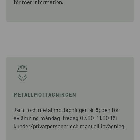
för mer information.
METALLMOTTAGNINGEN
Järn- och metallmottagningen är öppen för
avlämning måndag-fredag 07.30-11.30 för
kunder/privatpersoner och manuell invägning.