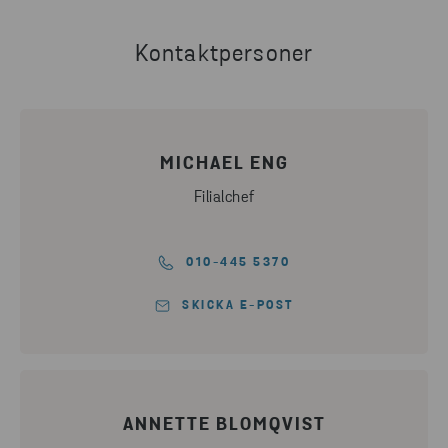
Kontaktpersoner
MICHAEL ENG
Filialchef
010-445 5370
SKICKA E-POST
ANNETTE BLOMQVIST