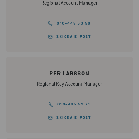
Regional Account Manager
010-445 53 56
SKICKA E-POST
PER LARSSON
Regional Key Account Manager
010-445 53 71
SKICKA E-POST