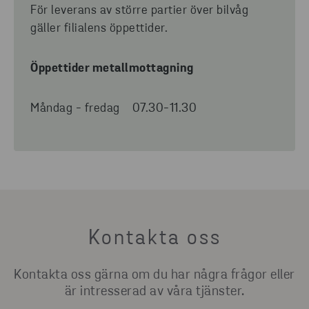
För leverans av större partier över bilvåg
gäller filialens öppettider.
Öppettider metallmottagning
Måndag - fredag 07.30-11.30
Kontakta oss
Kontakta oss gärna om du har några frågor eller
är intresserad av våra tjänster.