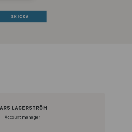
LARS LAGERSTRÖM
Account manager