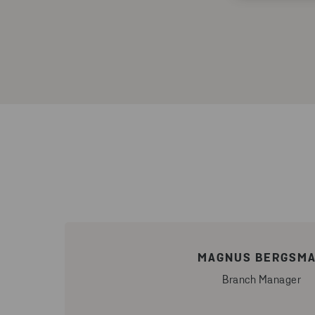
MAGNUS BERGSM
Branch Manager