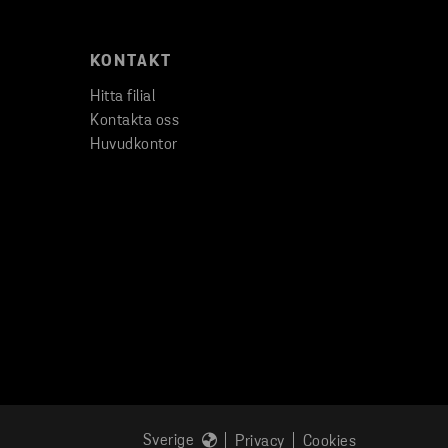
KONTAKT
Hitta filial
Kontakta oss
Huvudkontor
Sverige
Privacy
Cookies