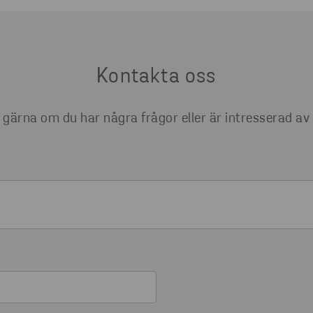
Kontakta oss
gärna om du har några frågor eller är intresserad av 