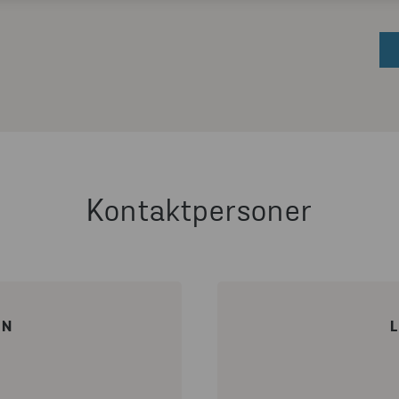
Kontaktpersoner
AN