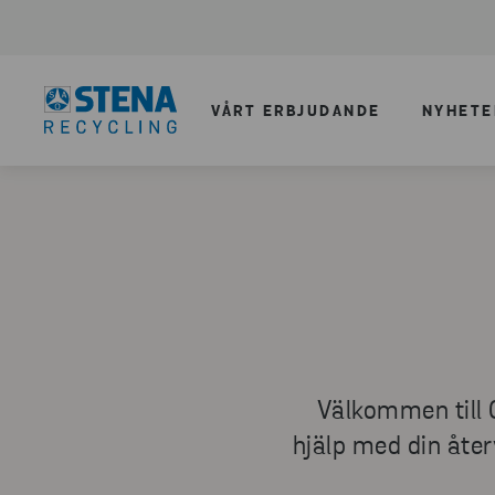
VÅRT ERBJUDANDE
NYHETE
Välkommen till 
hjälp med din åter