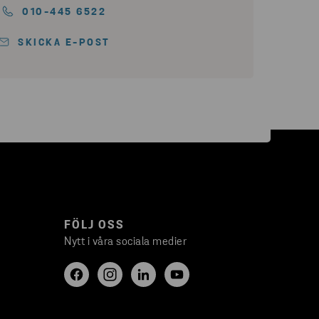
010-445 6522
SKICKA E-POST
FÖLJ OSS
Nytt i våra sociala medier