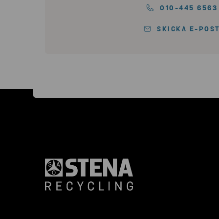
010-445 6563
SKICKA E-POS