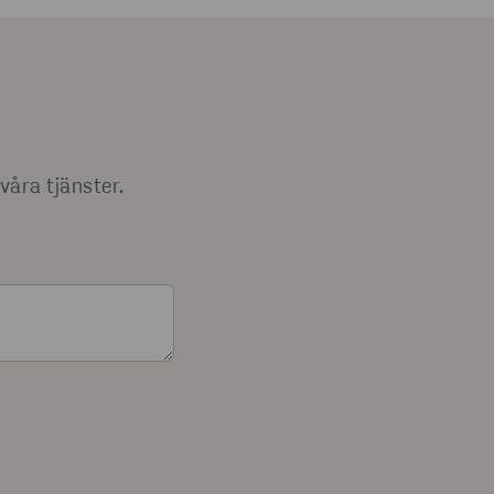
våra tjänster.