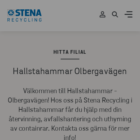
HITTA FILIAL
Hallstahammar Olbergavägen
Välkommen till Hallstahammar -
Olbergavägen! Hos oss på Stena Recycling i
Hallstahammar får du hjälp med din
återvinning, avfallshantering och uthyrning
av containrar. Kontakta oss gärna för mer
info!