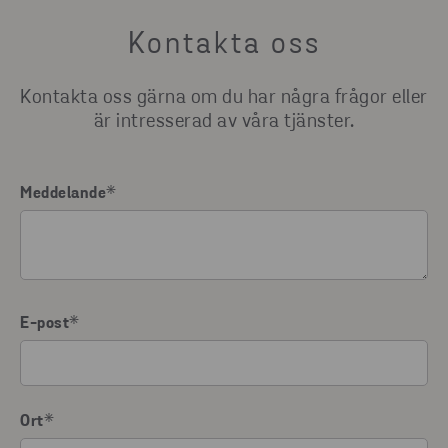
Kontakta oss
Kontakta oss gärna om du har några frågor eller
är intresserad av våra tjänster.
Meddelande
*
E-post
*
Ort
*