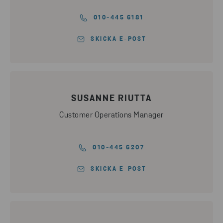
010-445 6181
SKICKA E-POST
SUSANNE RIUTTA
Customer Operations Manager
010-445 6207
SKICKA E-POST