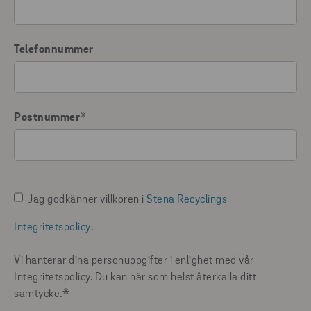
Telefonnummer
Postnummer
*
Jag godkänner villkoren i
Stena Recyclings
Integritetspolicy
.
Vi hanterar dina personuppgifter i enlighet med vår
Integritetspolicy. Du kan när som helst återkalla ditt
samtycke.
*