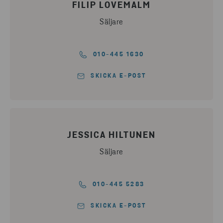
FILIP LOVEMALM
Säljare
010-445 1630
SKICKA E-POST
JESSICA HILTUNEN
Säljare
010-445 5283
SKICKA E-POST