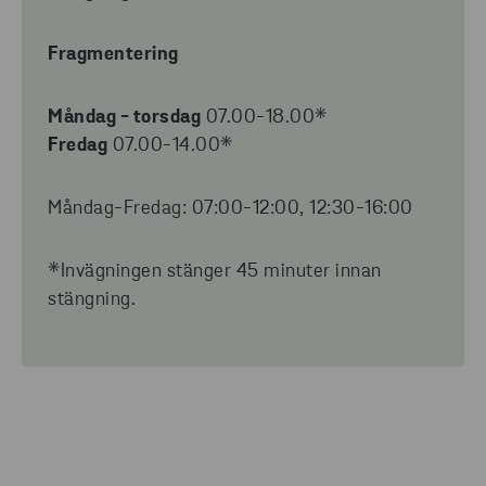
Fragmentering
Måndag - torsdag
07.00-18.00*
Fredag
07.00-14.00*
Måndag-Fredag: 07:00-12:00, 12:30-16:00
*Invägningen stänger 45 minuter innan
stängning.