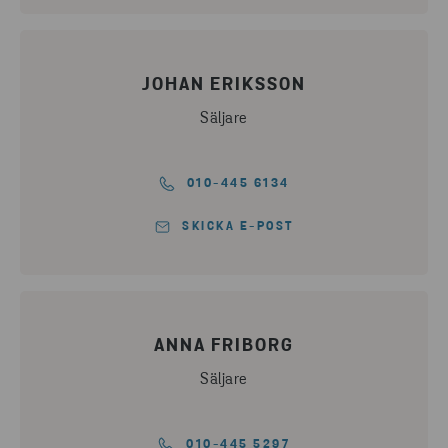
JOHAN ERIKSSON
Säljare
010-445 6134
SKICKA E-POST
ANNA FRIBORG
Säljare
010-445 5297