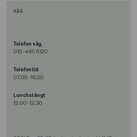
VÅG
Telefon våg
010-445 6120
Telefontid
07.00-16.00
Lunchstängt
12.00-12.30