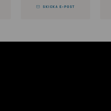
SKICKA E-POST