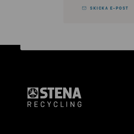
SKICKA E-POST