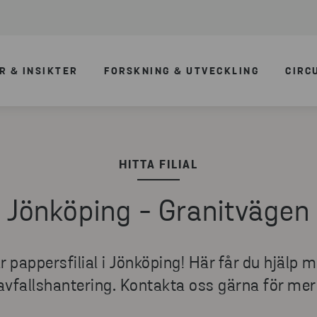
R & INSIKTER
FORSKNING & UTVECKLING
CIRC
HITTA FILIAL
Jönköping - Granitvägen
 pappersfilial i Jönköping! Här får du hjälp 
avfallshantering. Kontakta oss gärna för mer 