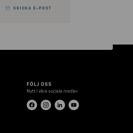
SKICKA E-POST
FÖLJ OSS
Nytt i våra sociala medier