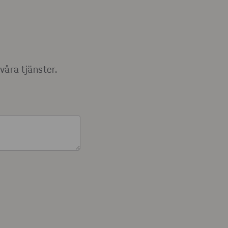
våra tjänster.