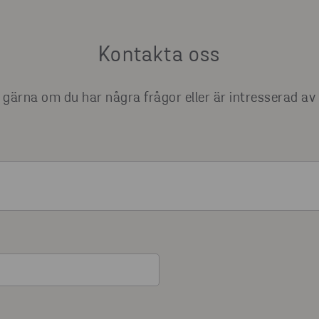
Kontakta oss
gärna om du har några frågor eller är intresserad av 