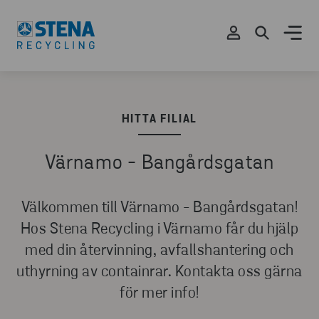
HITTA FILIAL
Värnamo - Bangårdsgatan
Välkommen till Värnamo - Bangårdsgatan!
Hos Stena Recycling i Värnamo får du hjälp
med din återvinning, avfallshantering och
uthyrning av containrar. Kontakta oss gärna
för mer info!