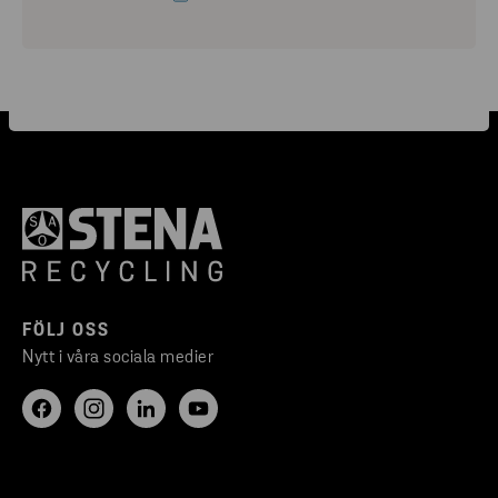
FÖLJ OSS
Nytt i våra sociala medier