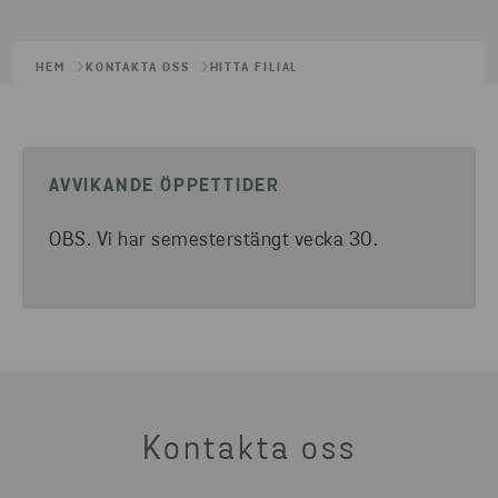
HEM
KONTAKTA OSS
HITTA FILIAL
AVVIKANDE ÖPPETTIDER
OBS. Vi har semesterstängt vecka 30.
Kontakta oss