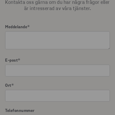
Kontakta oss gärna om du har några frågor eller
är intresserad av våra tjänster.
Meddelande
*
E-post
*
Ort
*
Telefonnummer