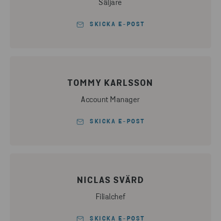
Säljare
SKICKA E-POST
TOMMY KARLSSON
Account Manager
SKICKA E-POST
NICLAS SVÄRD
Filialchef
SKICKA E-POST