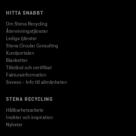
HITTA SNABBT
Om Stena Recycling
Återvinningstjänster
Lediga tjänster
Stena Circular Consulting
Kundportalen
Blanketter
Tillstånd och certifikat
Fakturainformation
Seveso - Info till allmänheten
STENA RECYCLING
Hållbarhetsarbete
Insikter och inspiration
Nyheter