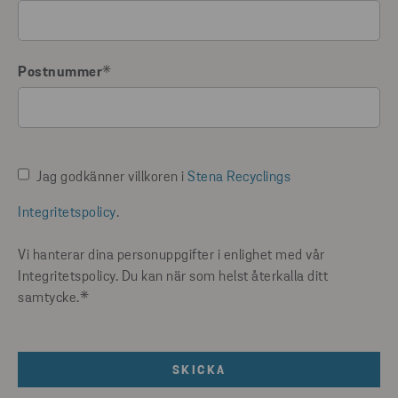
Postnummer
*
Jag godkänner villkoren i
Stena Recyclings
Integritetspolicy
.
Vi hanterar dina personuppgifter i enlighet med vår
Integritetspolicy. Du kan när som helst återkalla ditt
samtycke.
*