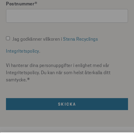
Postnummer
*
Jag godkänner villkoren i
Stena Recyclings
Integritetspolicy
.
Vi hanterar dina personuppgifter i enlighet med vår
Integritetspolicy. Du kan när som helst återkalla ditt
samtycke.
*