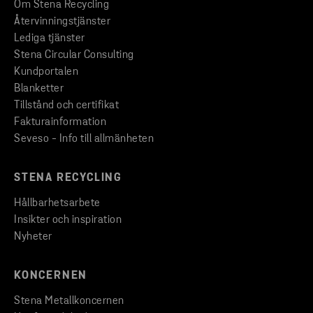
Om Stena Recycling
Återvinningstjänster
Lediga tjänster
Stena Circular Consulting
Kundportalen
Blanketter
Tillstånd och certifikat
Fakturainformation
Seveso - Info till allmänheten
STENA RECYCLING
Hållbarhetsarbete
Insikter och inspiration
Nyheter
KONCERNEN
Stena Metallkoncernen