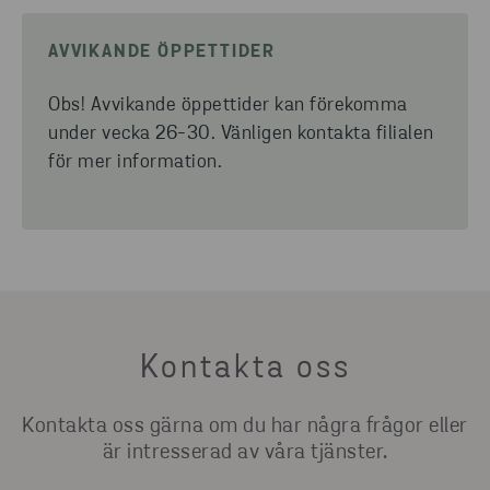
AVVIKANDE ÖPPETTIDER
Obs! Avvikande öppettider kan förekomma
under vecka 26-30. Vänligen kontakta filialen
för mer information.
Kontakta oss
Kontakta oss gärna om du har några frågor eller
är intresserad av våra tjänster.