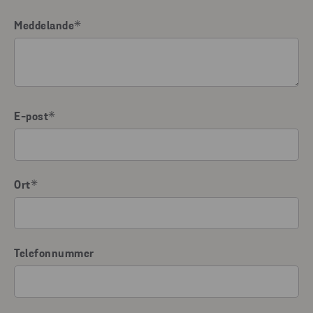
Meddelande
*
E-post
*
Ort
*
Telefonnummer