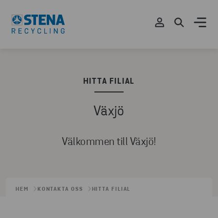
HITTA FILIAL
Växjö
Välkommen till Växjö!
HEM
KONTAKTA OSS
HITTA FILIAL