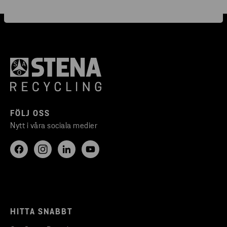
FÖLJ OSS
Nytt i våra sociala medier
HITTA SNABBT