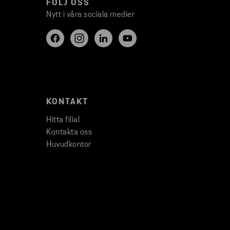
FÖLJ OSS
Nytt i våra sociala medier
KONTAKT
Hitta filial
Kontakta oss
Huvudkontor