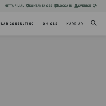
HITTA FILIAL
KONTAKTA OSS
LOGGA IN
SVERIGE
ULAR CONSULTING
OM OSS
KARRIÄR