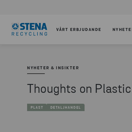
VÅRT ERBJUDANDE
NYHETE
NYHETER & INSIKTER
Thoughts on Plastic
PLAST
DETALJHANDEL