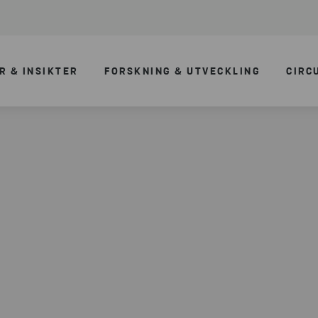
R & INSIKTER
FORSKNING & UTVECKLING
CIRC