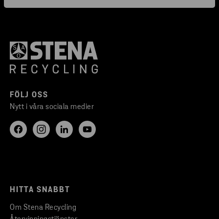
FÖLJ OSS
Nytt i våra sociala medier
HITTA SNABBT
Om Stena Recycling