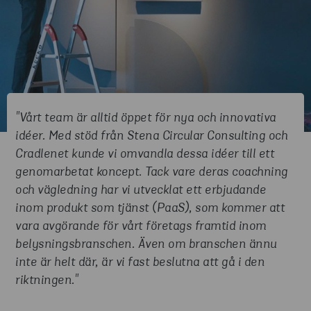
"Vårt team är alltid öppet för nya och innovativa
idéer. Med stöd från Stena Circular Consulting och
Cradlenet kunde vi omvandla dessa idéer till ett
genomarbetat koncept. Tack vare deras coachning
och vägledning har vi utvecklat ett erbjudande
inom produkt som tjänst (PaaS), som kommer att
vara avgörande för vårt företags framtid inom
belysningsbranschen. Även om branschen ännu
inte är helt där, är vi fast beslutna att gå i den
riktningen."