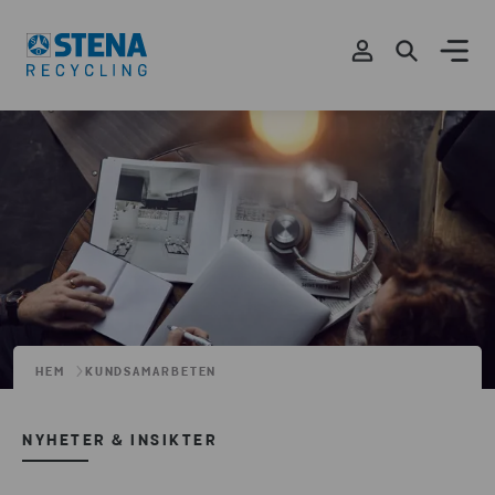
HEM
KUNDSAMARBETEN
NYHETER & INSIKTER