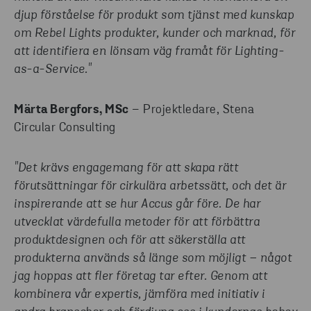
djup förståelse för produkt som tjänst med kunskap
om Rebel Lights produkter, kunder och marknad, för
att identifiera en lönsam väg framåt för Lighting-
as-a-Service."
Märta Bergfors, MSc
– Projektledare, Stena
Circular Consulting
"Det krävs engagemang för att skapa rätt
förutsättningar för cirkulära arbetssätt, och det är
inspirerande att se hur Accus går före. De har
utvecklat värdefulla metoder för att förbättra
produktdesignen och för att säkerställa att
produkterna används så länge som möjligt – något
jag hoppas att fler företag tar efter. Genom att
kombinera vår expertis, jämföra med initiativ i