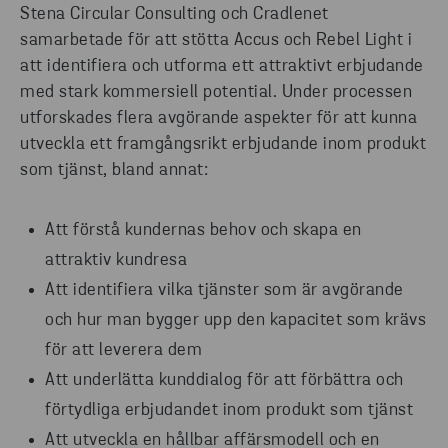
Stena Circular Consulting och Cradlenet
samarbetade för att stötta Accus och Rebel Light i
att identifiera och utforma ett attraktivt erbjudande
med stark kommersiell potential. Under processen
utforskades flera avgörande aspekter för att kunna
utveckla ett framgångsrikt erbjudande inom produkt
som tjänst, bland annat:
Att förstå kundernas behov och skapa en
attraktiv kundresa
Att identifiera vilka tjänster som är avgörande
och hur man bygger upp den kapacitet som krävs
för att leverera dem
Att underlätta kunddialog för att förbättra och
förtydliga erbjudandet inom produkt som tjänst
Att utveckla en hållbar affärsmodell och en