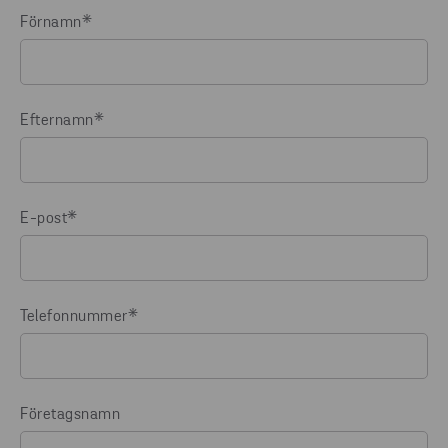
Förnamn
*
Efternamn
*
E-post
*
Telefonnummer
*
Företagsnamn