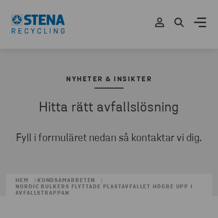
NYHETER & INSIKTER
Hitta rätt avfallslösning
Fyll i formuläret nedan så kontaktar vi dig.
HEM
KUNDSAMARBETEN
NORDIC BULKERS FLYTTADE PLASTAVFALLET HÖGRE UPP I
AVFALLSTRAPPAN