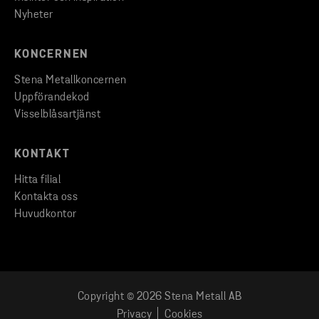
Nyheter
KONCERNEN
Stena Metallkoncernen
Uppförandekod
Visselblåsartjänst
KONTAKT
Hitta filial
Kontakta oss
Huvudkontor
Copyright © 2026 Stena Metall AB
Privacy
Cookies