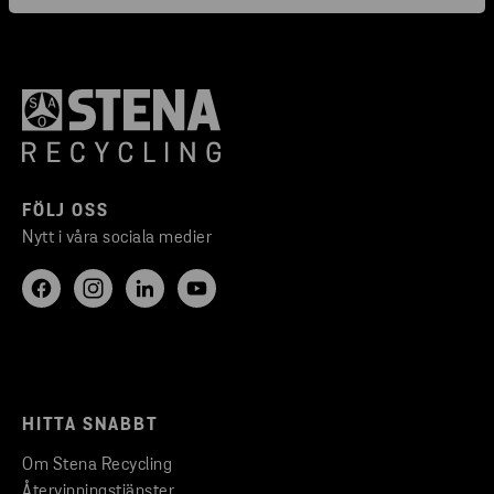
FÖLJ OSS
Nytt i våra sociala medier
HITTA SNABBT
Om Stena Recycling
Återvinningstjänster