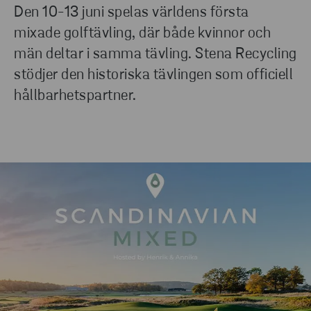
Den 10-13 juni spelas världens första
mixade golftävling, där både kvinnor och
män deltar i samma tävling. Stena Recycling
stödjer den historiska tävlingen som officiell
hållbarhetspartner.