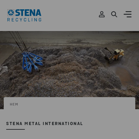
HEM
STENA METAL INTERNATIONAL