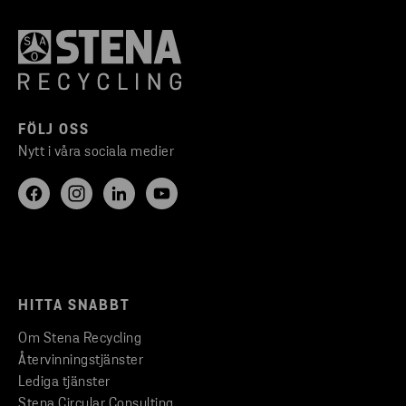
FÖLJ OSS
Nytt i våra sociala medier
HITTA SNABBT
Om Stena Recycling
Återvinningstjänster
Lediga tjänster
Stena Circular Consulting