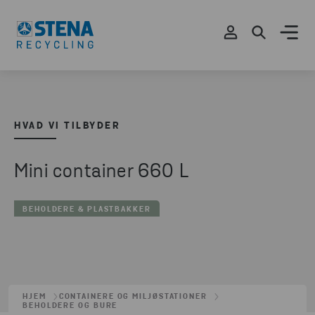
HVAD VI TILBYDER
Mini container 660 L
BEHOLDERE & PLASTBAKKER
HJEM
CONTAINERE OG MILJØSTATIONER
BEHOLDERE OG BURE