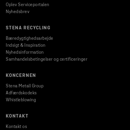
Oplev Serviceportalen
Nyhedsbrev
STENA RECYCLING
Bæredygtighedsarbejde
Indsigt & Inspiration
Nyhedsinformation
Samhandelsbetingelser og certificeringer
KONCERNEN
Stena Metall Group
Adfærdskodeks
Whistleblowing
KONTAKT
Kontakt os