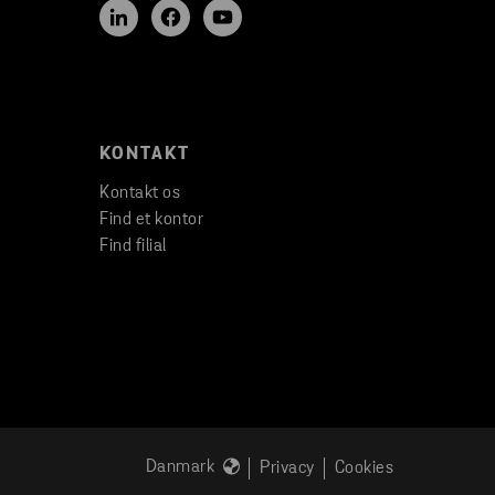
KONTAKT
Kontakt os
Find et kontor
Find filial
Danmark
Privacy
Cookies