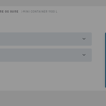
RE OG BURE
MINI CONTAINER 1100 L