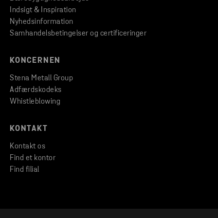
Indsigt & Inspiration
Nyhedsinformation
Samhandelsbetingelser og certificeringer
KONCERNEN
Stena Metall Group
Adfærdskodeks
Whistleblowing
KONTAKT
Kontakt os
Find et kontor
Find filial