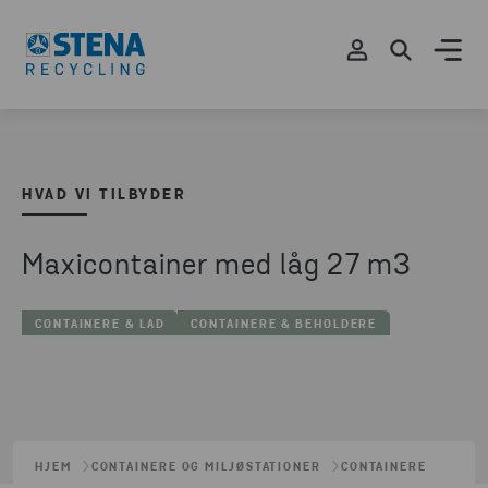
HVAD VI TILBYDER
Maxicontainer med låg 27 m3
CONTAINERE & LAD
CONTAINERE & BEHOLDERE
HJEM
CONTAINERE OG MILJØSTATIONER
CONTAINERE