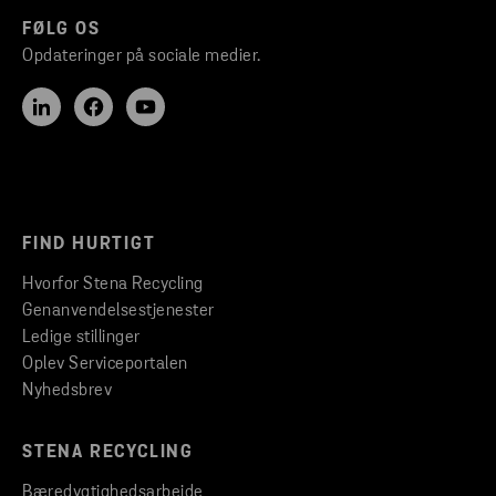
FØLG OS
Opdateringer på sociale medier.
FIND HURTIGT
Hvorfor Stena Recycling
Genanvendelsestjenester
Ledige stillinger
Oplev Serviceportalen
Nyhedsbrev
STENA RECYCLING
Bæredygtighedsarbejde