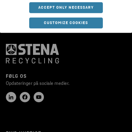
ACCEPT ONLY NECESSARY
CUSTOMIZE COOKIES
FØLG OS
Opdateringer på sociale medier.