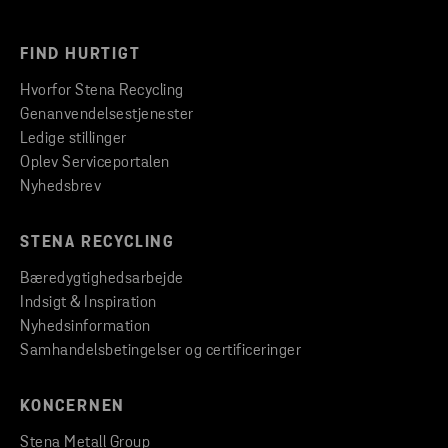
FIND HURTIGT
Hvorfor Stena Recycling
Genanvendelsestjenester
Ledige stillinger
Oplev Serviceportalen
Nyhedsbrev
STENA RECYCLING
Bæredygtighedsarbejde
Indsigt & Inspiration
Nyhedsinformation
Samhandelsbetingelser og certificeringer
KONCERNEN
Stena Metall Group