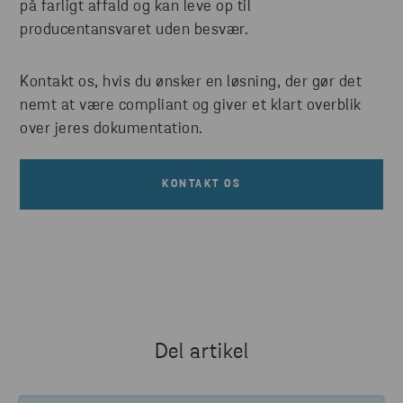
på farligt affald og kan leve op til
producentansvaret uden besvær.
Kontakt os, hvis du ønsker en løsning, der gør det
nemt at være compliant og giver et klart overblik
over jeres dokumentation.
KONTAKT OS
Del artikel