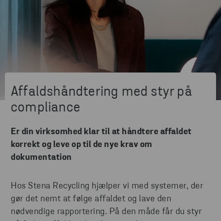
Affaldshåndtering med styr på
compliance
Er din virksomhed klar til at håndtere affaldet
korrekt og leve op til de nye krav om
dokumentation
Hos Stena Recycling hjælper vi med systemer, der
gør det nemt at følge affaldet og lave den
nødvendige rapportering. På den måde får du styr