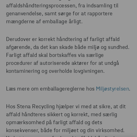
affaldshåndteringsprocessen, fra indsamling til
genanvendelse, samt sørge for at rapportere
mængderne af emballage årligt.
Derudover er korrekt håndtering af farligt affald
afgørende, da det kan skade både miljø og sundhed.
Farligt affald skal bortskaffes via særlige
procedurer af autoriserede aktører for at undgå
kontaminering og overholde lovgivningen.
Læs mere om emballagereglerne hos
Miljøstyrelsen
.
Hos Stena Recycling hjælper vi med at sikre, at dit
affald håndteres sikkert og korrekt, med særlig
opmærksomhed på farligt affald og dets
konsekvenser, både for miljøet og din virksomhed.