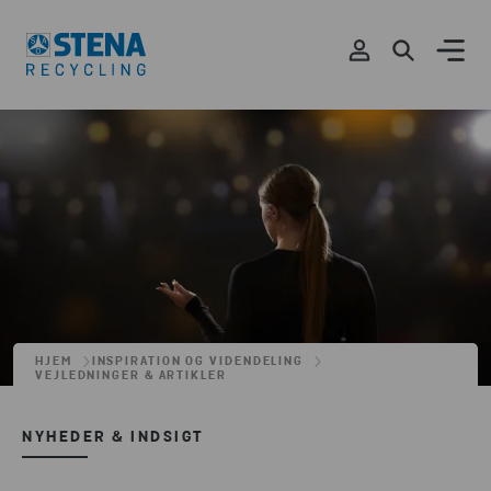
HJEM
INSPIRATION OG VIDENDELING
VEJLEDNINGER & ARTIKLER
NYHEDER & INDSIGT