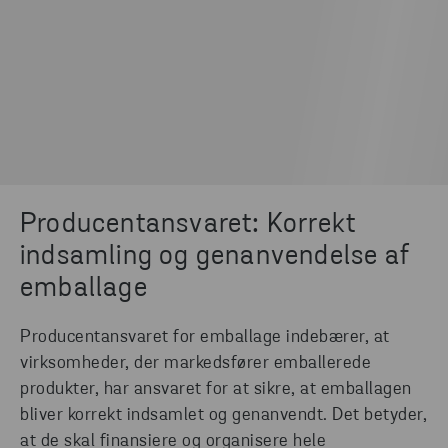
Producentansvaret: Korrekt
indsamling og genanvendelse af
emballage
Producentansvaret for emballage indebærer, at
virksomheder, der markedsfører emballerede
produkter, har ansvaret for at sikre, at emballagen
bliver korrekt indsamlet og genanvendt. Det betyder,
at de skal finansiere og organisere hele