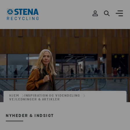
HJEM
INSPIRATION OG VIDENDELING
VEJLEDNINGER & ARTIKLER
NYHEDER & INDSIGT