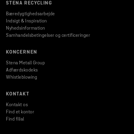
STENA RECYCLING
Bæredygtighedsarbejde
Indsigt & Inspiration
Nyhedsinformation
Samhandelsbetingelser og certificeringer
KONCERNEN
Stena Metall Group
Adfærdskodeks
Whistleblowing
KONTAKT
Kontakt os
Find et kontor
Find filial