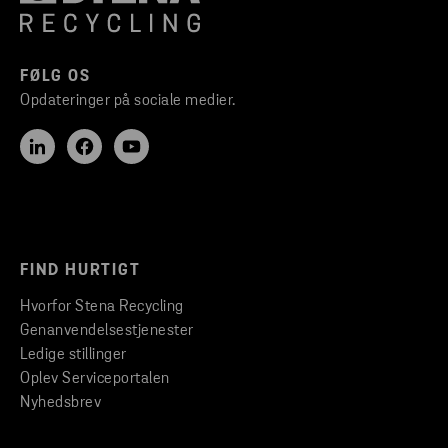
FØLG OS
Opdateringer på sociale medier.
FIND HURTIGT
Hvorfor Stena Recycling
Genanvendelsestjenester
Ledige stillinger
Oplev Serviceportalen
Nyhedsbrev