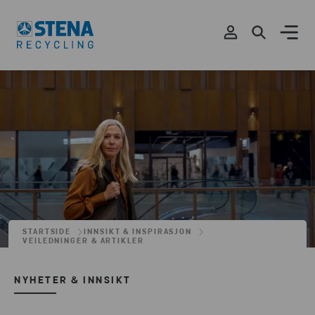
STARTSIDE
INNSIKT & INSPIRASJON
VEILEDNINGER & ARTIKLER
NYHETER & INNSIKT