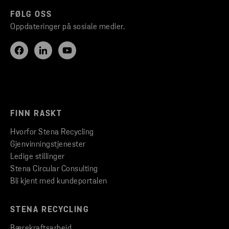
FØLG OSS
Oppdateringer på sosiale medier.
FINN RASKT
Hvorfor Stena Recycling
Gjenvinningstjenester
Ledige stillinger
Stena Circular Consulting
Bli kjent med kundeportalen
STENA RECYCLING
Bærekraftsarbeid