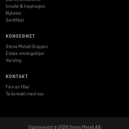
Innsikt & Inspirasjon
Nyheter
Sertifikat
KONSERNET
Stena Metall Gruppen
Etiske retningslinjer
Varsling
KONTAKT
Finn en filial
Ta kontakt med oss
Opphavsrett © 2026 Stena Metall AB