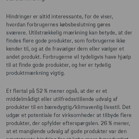
Hindringer er altid interessante, for de viser,
hvordan forbrugernes købsbeslutning gøres
sværere. Utilstrækkelig mærkning kan betyde, at der
findes flere gode produkter, som forbrugerne ikke
kender til, og at de fravælger dem eller vælger et
andet produkt. Forbrugerne vil tydeligvis have hjælp
til at finde gode produkter, og her er tydelig
produktmærkning vigtig.
Et flertal på 52 % mener også, at der er et
middelmådigt eller utilfredsstillende udvalg af
produkter til en bæredygtig/klimavenlig livsstil. Det
udgør et potentiale for virksomheder at tilbyde flere
produkter, der opfylder efterspørgslen. 26 % mener,
at et manglende udvalg af gode produkter var den