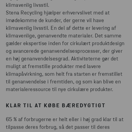
klimavenlig livsstil.
Stena Recycling hjælper erhvervslivet med at
imødekomme de kunder, der gerne vil have
klimavenlig livsstil. En del af dette er levering af
klimavenlige, genanvendte materialer. Det samme
gælder ekspertise inden for cirkulært produktdesign
og avancerede genanvendelsesprocesser, der giver
en høj genanvendelsesgrad. Aktiviteterne gør det
muligt at fremstille produkter med lavere
klimapåvirkning, som helt fra starten er fremstillet
til genanvendelse i fremtiden, og som kan blive en
materialeressource til nye cirkulære produkter.
KLAR TIL AT KØBE BÆREDYGTIGT
65 % af forbrugerne er helt eller i høj grad klar til at
tilpasse deres forbrug, så det passer til deres