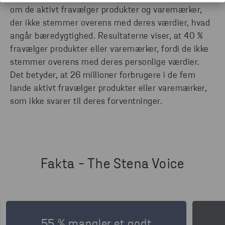
om de aktivt fravælger produkter og varemærker,
der ikke stemmer overens med deres værdier, hvad
angår bæredygtighed. Resultaterne viser, at 40 %
fravælger produkter eller varemærker, fordi de ikke
stemmer overens med deres personlige værdier.
Det betyder, at 26 millioner forbrugere i de fem
lande aktivt fravælger produkter eller varemærker,
som ikke svarer til deres forventninger.
Fakta - The Stena Voice
55 % mangler et godt