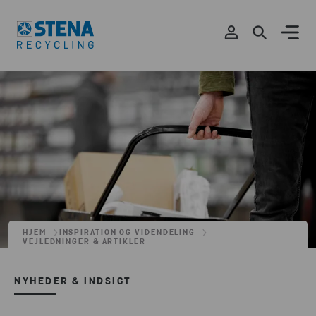
HJEM
INSPIRATION OG VIDENDELING
VEJLEDNINGER & ARTIKLER
NYHEDER & INDSIGT