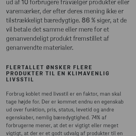
ud af 10 forbrugere fravælger produkter eller
varemærker, der efter deres mening ikke er
tilstrækkeligt bæredygtige. 86 % siger, at de
vil betale det samme eller mere for et
genanvendeligt produkt fremstillet af
genanvendte materialer.
FLERTALLET ØNSKER FLERE
PRODUKTER TIL EN KLIMAVENLIG
LIVSSTIL
Forbrug koblet med livsstil er en faktor, man skal
tage højde for. Der er kommet endnu en egenskab
ud over funktion, pris, status, levetid og andre
egenskaber, nemlig bæredygtighed. 74% af
forbrugerne mener, at det er vigtigt eller meget
vigtigt, at der er et godt udvalg af produkter til en