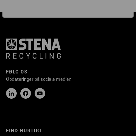
FØLG OS
Opdateringer på sociale medier.
FIND HURTIGT