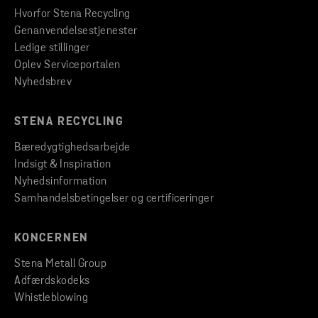
Hvorfor Stena Recycling
Genanvendelsestjenester
Ledige stillinger
Oplev Serviceportalen
Nyhedsbrev
STENA RECYCLING
Bæredygtighedsarbejde
Indsigt & Inspiration
Nyhedsinformation
Samhandelsbetingelser og certificeringer
KONCERNEN
Stena Metall Group
Adfærdskodeks
Whistleblowing