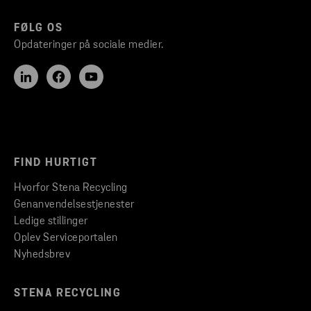
FØLG OS
Opdateringer på sociale medier.
FIND HURTIGT
Hvorfor Stena Recycling
Genanvendelsestjenester
Ledige stillinger
Oplev Serviceportalen
Nyhedsbrev
STENA RECYCLING