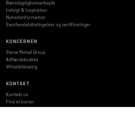
Bæredygtighedsarbejde
Indsigt & Inspiration
Nyhedsinformation
Samhandelsbetingelser og certificeringer
KONCERNEN
Stena Metall Group
Adfærdskodeks
Whistleblowing
KONTAKT
Kontakt os
Find et kontor
Find filial