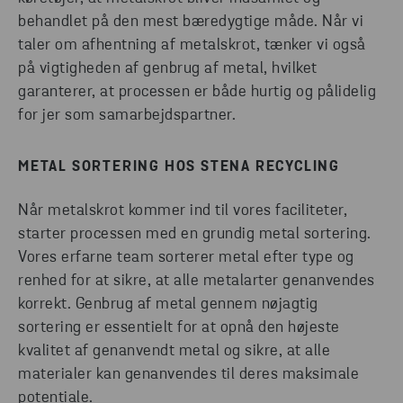
behandlet på den mest bæredygtige måde. Når vi
taler om afhentning af metalskrot, tænker vi også
på vigtigheden af genbrug af metal, hvilket
garanterer, at processen er både hurtig og pålidelig
for jer som samarbejdspartner.
METAL SORTERING HOS STENA RECYCLING
Når metalskrot kommer ind til vores faciliteter,
starter processen med en grundig metal sortering.
Vores erfarne team sorterer metal efter type og
renhed for at sikre, at alle metalarter genanvendes
korrekt. Genbrug af metal gennem nøjagtig
sortering er essentielt for at opnå den højeste
kvalitet af genanvendt metal og sikre, at alle
materialer kan genanvendes til deres maksimale
potentiale.