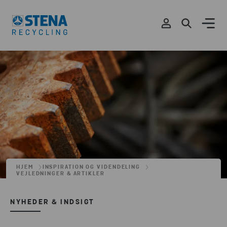
HJEM
INSPIRATION OG VIDENDELING
VEJLEDNINGER & ARTIKLER
NYHEDER & INDSIGT