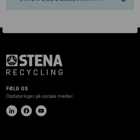
FØLG OS
Opdateringer på sociale medier.