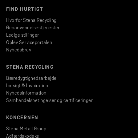
FIND HURTIGT
Hvorfor Stena Recycling
Genanvendelsestjenester
Ledige stillinger
Oplev Serviceportalen
Nyhedsbrev
STENA RECYCLING
Bæredygtighedsarbejde
Indsigt & Inspiration
Nyhedsinformation
Samhandelsbetingelser og certificeringer
KONCERNEN
Stena Metall Group
Adfærdskodeks