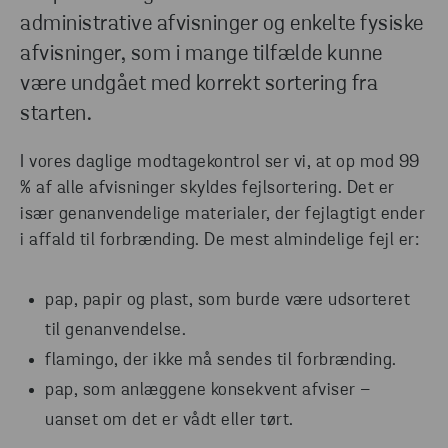
administrative afvisninger og enkelte fysiske
afvisninger, som i mange tilfælde kunne
være undgået med korrekt sortering fra
starten.
I vores daglige modtagekontrol ser vi, at op mod 99
% af alle afvisninger skyldes fejlsortering. Det er
især genanvendelige materialer, der fejlagtigt ender
i affald til forbrænding. De mest almindelige fejl er:
pap, papir og plast, som burde være udsorteret
til genanvendelse.
flamingo, der ikke må sendes til forbrænding.
pap, som anlæggene konsekvent afviser –
uanset om det er vådt eller tørt.