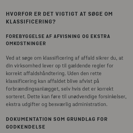
HVORFOR ER DET VIGTIGT AT SØGE OM
KLASSIFICERING?
FOREBYGGELSE AF AFVISNING OG EKSTRA
OMKOSTNINGER
Ved at søge om klassificering af affald sikrer du, at
din virksomhed lever op til gældende regler for
korrekt affaldshåndtering. Uden den rette
klassificering kan affaldet blive afvist på
forbrændingsanlægget, selv hvis det er korrekt
sorteret. Dette kan føre til unødvendige forsinkelser,
ekstra udgifter og besværlig administration.
DOKUMENTATION SOM GRUNDLAG FOR
GODKENDELSE