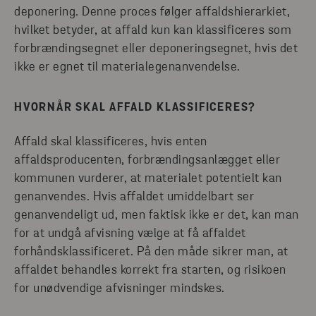
deponering. Denne proces følger affaldshierarkiet,
hvilket betyder, at affald kun kan klassificeres som
forbrændingsegnet eller deponeringsegnet, hvis det
ikke er egnet til materialegenanvendelse.
HVORNÅR SKAL AFFALD KLASSIFICERES?
Affald skal klassificeres, hvis enten
affaldsproducenten, forbrændingsanlægget eller
kommunen vurderer, at materialet potentielt kan
genanvendes. Hvis affaldet umiddelbart ser
genanvendeligt ud, men faktisk ikke er det, kan man
for at undgå afvisning vælge at få affaldet
forhåndsklassificeret. På den måde sikrer man, at
affaldet behandles korrekt fra starten, og risikoen
for unødvendige afvisninger mindskes.