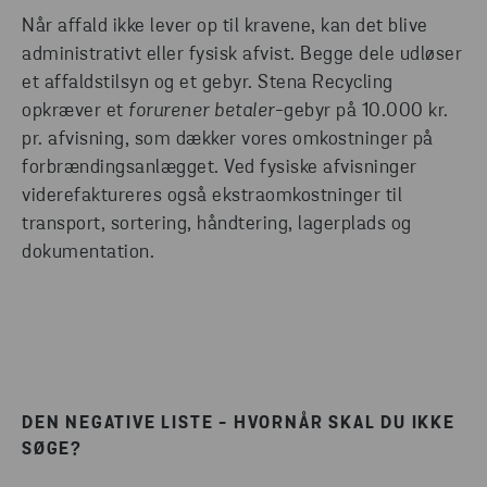
Når affald ikke lever op til kravene, kan det blive
administrativt eller fysisk afvist. Begge dele udløser
et affaldstilsyn og et gebyr. Stena Recycling
opkræver et
forurener betaler
-gebyr på 10.000 kr.
pr. afvisning, som dækker vores omkostninger på
forbrændingsanlægget. Ved fysiske afvisninger
viderefaktureres også ekstraomkostninger til
transport, sortering, håndtering, lagerplads og
dokumentation.
DEN NEGATIVE LISTE - HVORNÅR SKAL DU IKKE
SØGE?