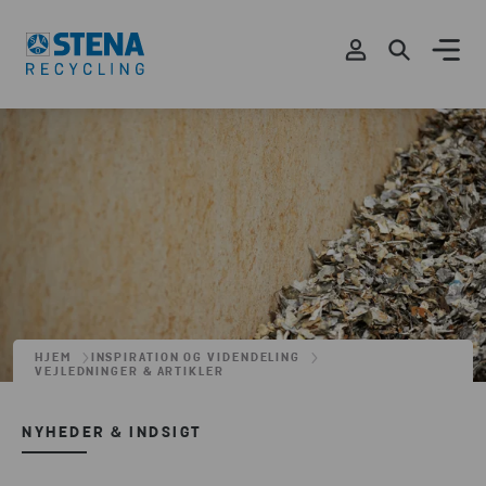
HJEM
INSPIRATION OG VIDENDELING
VEJLEDNINGER & ARTIKLER
NYHEDER & INDSIGT