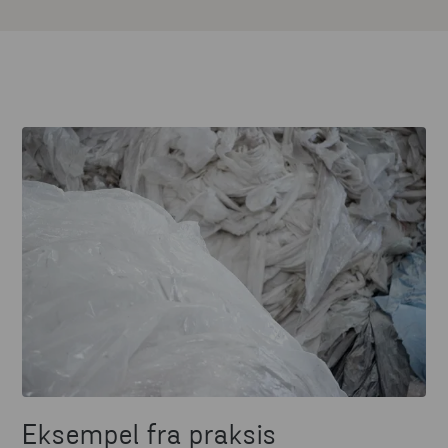
Eksempel fra praksis