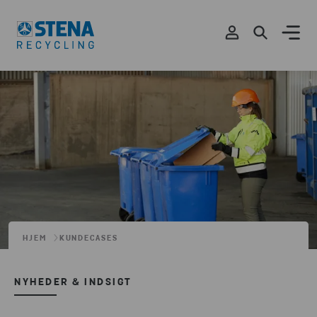
HJEM
KUNDECASES
NYHEDER & INDSIGT