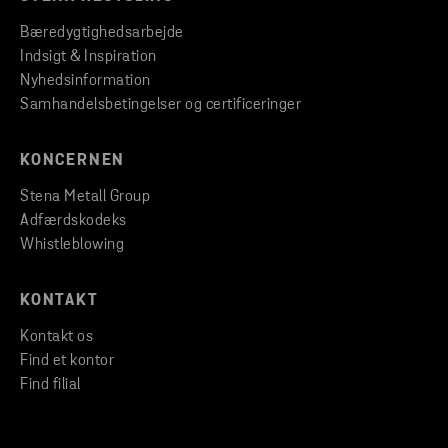
Bæredygtighedsarbejde
Indsigt & Inspiration
Nyhedsinformation
Samhandelsbetingelser og certificeringer
KONCERNEN
Stena Metall Group
Adfærdskodeks
Whistleblowing
KONTAKT
Kontakt os
Find et kontor
Find filial