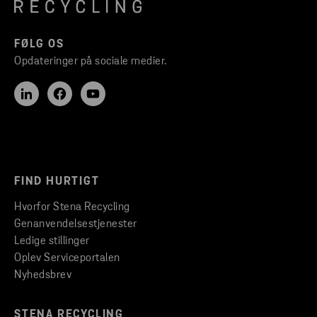
FØLG OS
Opdateringer på sociale medier.
FIND HURTIGT
Hvorfor Stena Recycling
Genanvendelsestjenester
Ledige stillinger
Oplev Serviceportalen
Nyhedsbrev
STENA RECYCLING