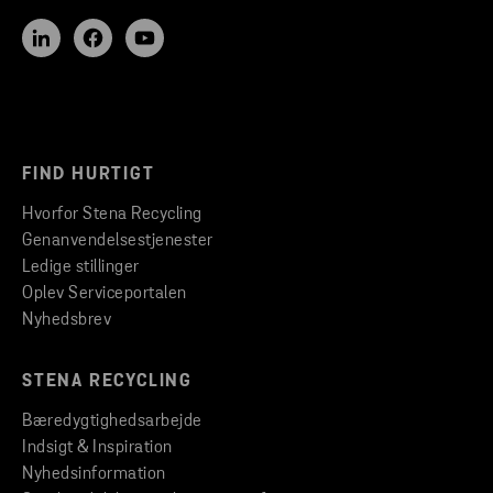
FIND HURTIGT
Hvorfor Stena Recycling
Genanvendelsestjenester
Ledige stillinger
Oplev Serviceportalen
Nyhedsbrev
STENA RECYCLING
Bæredygtighedsarbejde
Indsigt & Inspiration
Nyhedsinformation