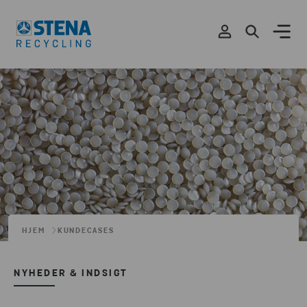
HJEM
KUNDECASES
NYHEDER & INDSIGT