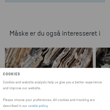
Måske er du også interesseret i
COOKIES
Cookies and website analysis help us give you a better experience
and improve our website.
Please choose your preferences. All cookies and tracking are
PAPIR
PAPIR
described in our
cookie policy
.