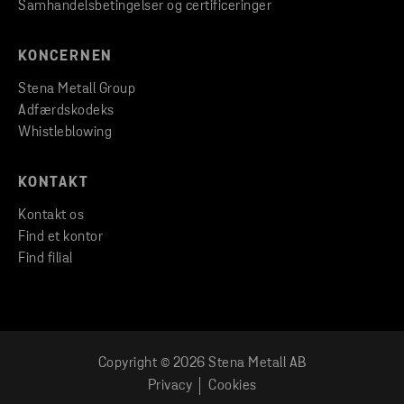
Samhandelsbetingelser og certificeringer
KONCERNEN
Stena Metall Group
Adfærdskodeks
Whistleblowing
KONTAKT
Kontakt os
Find et kontor
Find filial
Copyright © 2026 Stena Metall AB
Privacy
Cookies