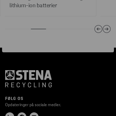
lithium-ion batterier
FØLG OS
Opdateringer på sociale medier.