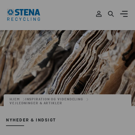
HJEM
INSPIRATION OG VIDENDELING
VEJLEDNINGER & ARTIKLER
NYHEDER & INDSIGT