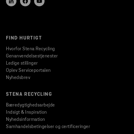
FIND HURTIGT
Hvorfor Stena Recycling
Genanvendelsestjenester
Ledige stillinger
Oplev Serviceportalen
Nyhedsbrev
STENA RECYCLING
Bæredygtighedsarbejde
Indsigt & Inspiration
Nyhedsinformation
Samhandelsbetingelser og certificeringer