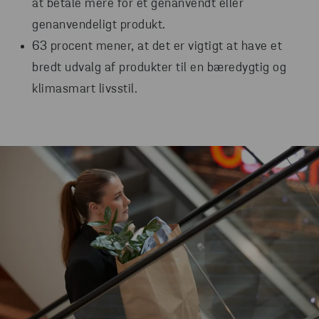
at betale mere for et genanvendt eller
genanvendeligt produkt.
63 procent mener, at det er vigtigt at have et
bredt udvalg af produkter til en bæredygtig og
klimasmart livsstil.