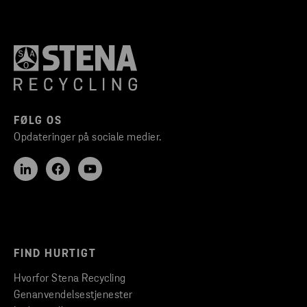
FØLG OS
Opdateringer på sociale medier.
FIND HURTIGT
Hvorfor Stena Recycling
Genanvendelsestjenester