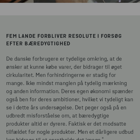
FEM LANDE FORBLIVER RESOLUTE I FORSØG
EFTER BÆREDYGTIGHED
De danske forbrugere er tydelige omkring, at de
ønsker at kunne købe varer, der bidrager til øget
cirkularitet. Men forhindringerne er stadig for
mange. Ikke mindst manglen på tydelig mærkning
og anden information. Deres egen økonomi spænder
også ben for deres ambitioner, hvilket vi tydeligt kan
se i dette års undersøgelse. Det peger også på en
udbredt misforståelse om, at bæredygtige
produkter altid er dyrere. Faktisk er det modsatte
tilfældet for nogle produkter. Men et dårligere udbud