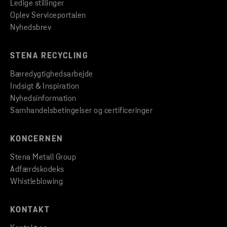
Ledige stillinger
Oplev Serviceportalen
Nyhedsbrev
STENA RECYCLING
Bæredygtighedsarbejde
Indsigt & Inspiration
Nyhedsinformation
Samhandelsbetingelser og certificeringer
KONCERNEN
Stena Metall Group
Adfærdskodeks
Whistleblowing
KONTAKT