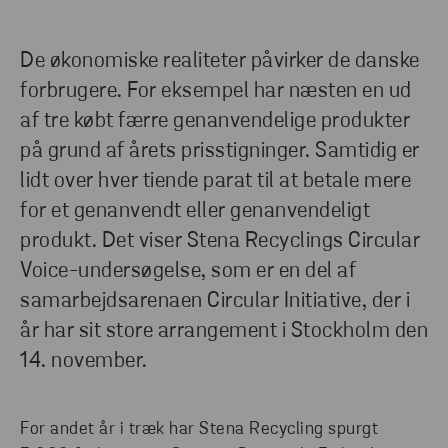
De økonomiske realiteter påvirker de danske
forbrugere. For eksempel har næsten en ud
af tre købt færre genanvendelige produkter
på grund af årets prisstigninger. Samtidig er
lidt over hver tiende parat til at betale mere
for et genanvendt eller genanvendeligt
produkt. Det viser Stena Recyclings Circular
Voice-undersøgelse, som er en del af
samarbejdsarenaen Circular Initiative, der i
år har sit store arrangement i Stockholm den
14. november.
For andet år i træk har Stena Recycling spurgt