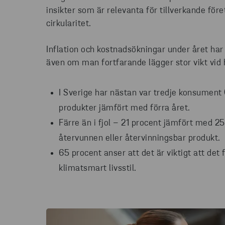
insikter som är relevanta för tillverkande för
cirkularitet.
Inflation och kostnadsökningar under året ha
även om man fortfarande lägger stor vikt vid 
I Sverige har nästan var tredje konsument 
produkter jämfört med förra året.
Färre än i fjol – 21 procent jämfört med 25
återvunnen eller återvinningsbar produkt.
65 procent anser att det är viktigt att det 
klimatsmart livsstil.