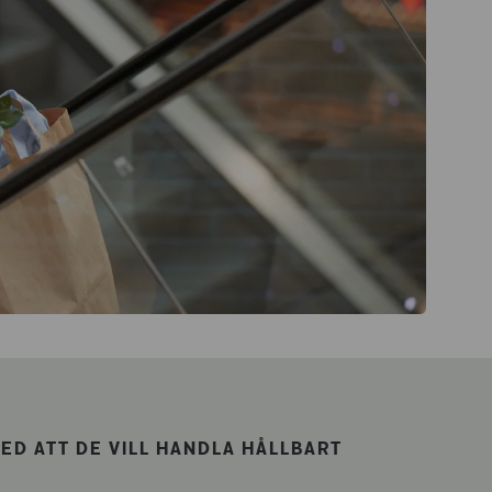
D ATT DE VILL HANDLA HÅLLBART