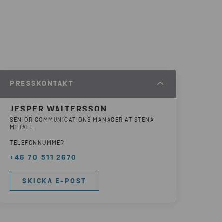
PRESSKONTAKT
JESPER WALTERSSON
SENIOR COMMUNICATIONS MANAGER AT STENA
METALL
TELEFONNUMMER
+46 70 511 2670
SKICKA E-POST