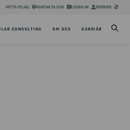
HITTA FILIAL
KONTAKTA OSS
LOGGA IN
SVERIGE
ULAR CONSULTING
OM OSS
KARRIÄR