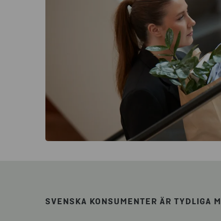
SVENSKA KONSUMENTER ÄR TYDLIGA ME