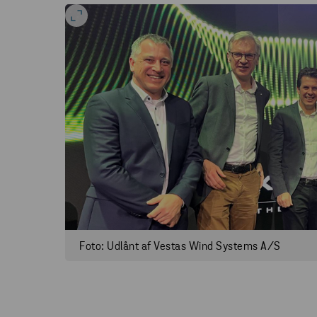
Foto: Udlånt af Vestas Wind Systems A/S