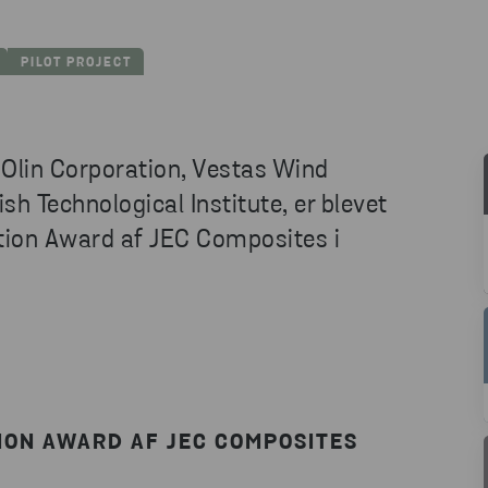
PILOT PROJECT
Olin Corporation, Vestas Wind
h Technological Institute, er blevet
ion Award af JEC Composites i
ION AWARD AF JEC COMPOSITES