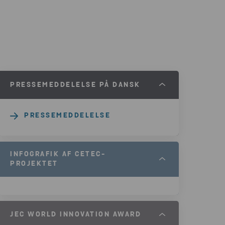
PRESSEMEDDELELSE PÅ DANSK
PRESSEMEDDELELSE
INFOGRAFIK AF CETEC-
PROJEKTET
JEC WORLD INNOVATION AWARD