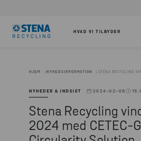
HVAD VI TILBYDER
HJEM
NYHEDSINFORMATION
STENA RECYCLING VI
NYHEDER & INDSIGT
2024-02-08
15.
Stena Recycling vin
2024 med CETEC-Gr