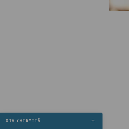
OTA YHTEYTTÄ